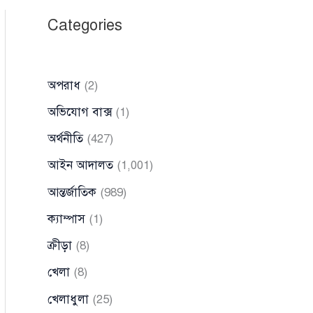
Categories
অপরাধ
(2)
অভিযোগ বাক্স
(1)
অর্থনীতি
(427)
আইন আদালত
(1,001)
আন্তর্জাতিক
(989)
ক্যাম্পাস
(1)
ক্রীড়া
(8)
খেলা
(8)
খেলাধুলা
(25)