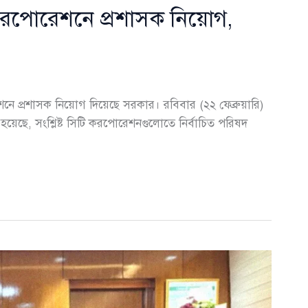
 করপোরেশনে প্রশাসক নিয়োগ,
নে প্রশাসক নিয়োগ দিয়েছে সরকার। রবিবার (২২ ফেব্রুয়ারি)
য়েছে, সংশ্লিষ্ট সিটি করপোরেশনগুলোতে নির্বাচিত পরিষদ