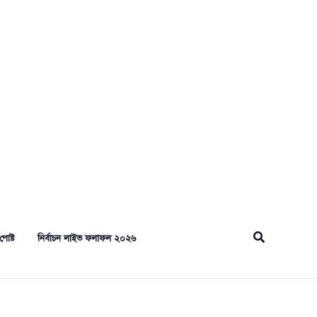
Search
পোষ্ট
নির্বাচন লাইভ ফলাফল ২০২৬