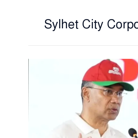
Sylhet City Corp