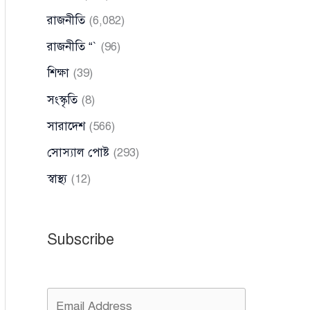
রাজনীতি
(6,082)
রাজনীতি “`
(96)
শিক্ষা
(39)
সংস্কৃতি
(8)
সারাদেশ
(566)
সোস্যাল পোষ্ট
(293)
স্বাস্থ্য
(12)
Subscribe