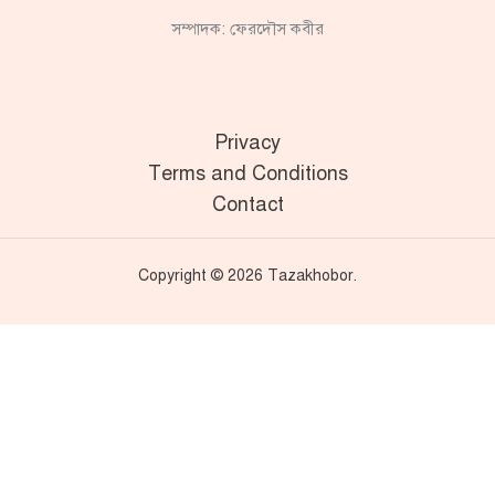
সম্পাদক: ফেরদৌস কবীর
Privacy
Terms and Conditions
Contact
Copyright © 2026 Tazakhobor.