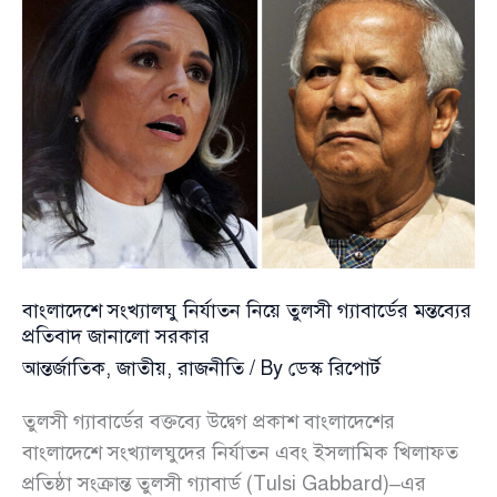
পররাষ্ট্র
উপদেষ্টা
বাংলাদেশে সংখ্যালঘু নির্যাতন নিয়ে তুলসী গ্যাবার্ডের মন্তব্যের
প্রতিবাদ জানালো সরকার
আন্তর্জাতিক
,
জাতীয়
,
রাজনীতি
/ By
ডেস্ক রিপোর্ট
তুলসী গ্যাবার্ডের বক্তব্যে উদ্বেগ প্রকাশ বাংলাদেশের
বাংলাদেশে সংখ্যালঘুদের নির্যাতন এবং ইসলামিক খিলাফত
প্রতিষ্ঠা সংক্রান্ত তুলসী গ্যাবার্ড (Tulsi Gabbard)–এর