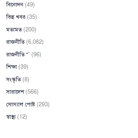
বিনোদন
(49)
ভিন্ন খবর
(35)
মতামত
(200)
রাজনীতি
(6,082)
রাজনীতি “`
(96)
শিক্ষা
(39)
সংস্কৃতি
(8)
সারাদেশ
(566)
সোস্যাল পোষ্ট
(293)
স্বাস্থ্য
(12)