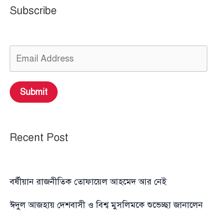
Subscribe
Submit
Recent Post
বর্ষীয়ান রাজনীতিক তোফায়েল আহমেদ আর নেই
ঈদুল আজহায় দেশবাসী ও বিশ্ব মুসলিমকে শুভেচ্ছা জানালেন