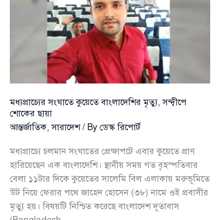
বেড়েছে
লক্ষ্যভিত্তিক
আক্রমণ
মধ্যপ্রাচ্যের সংঘাতে কুয়েতে বাংলাদেশির মৃত্যু, সন্দ্বীপে
শোকের ছায়া
আন্তর্জাতিক
,
সারাদেশ
/ By
ডেস্ক রিপোর্ট
মধ্যপ্রাচ্যে চলমান সংঘাতের প্রেক্ষাপটে এবার কুয়েতে প্রাণ
হারিয়েছেন এক বাংলাদেশি। স্থানীয় সময় গত বৃহস্পতিবার
বেলা ১১টার দিকে কুয়েতের সালেমি বিল এলাকায় মরুভূমিতে
উট নিয়ে ফেরার পথে জাহেদ হোসেন (৩৮) নামে ওই প্রবাসীর
মৃত্যু হয়। বিষয়টি নিশ্চিত করেছে বাংলাদেশ দূতাবাস