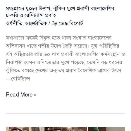
মধ্যপ্রাচ্যে যুদ্ধের উত্তাপ, ঝুঁকির মুখে প্রবাসী বাংলাদেশির
চাকরি ও রেমিট্যান্স প্রবাহ
অর্থনীতি
,
আন্তর্জাতিক
/ By
ডেস্ক রিপোর্ট
মধ্যপ্রাচ্যে ক্রমেই বিস্তৃত হতে থাকা সংঘাত বাংলাদেশের
অভিবাসন খাতে গভীর উদ্বেগ তৈরি করেছে। যুদ্ধ পরিস্থিতির
এই অস্থিরতায় প্রায় ৬০ লাখ প্রবাসী বাংলাদেশির কর্মসংস্থান ও
নিরাপত্তা যেমন অনিশ্চয়তার মুখে পড়েছে, তেমনি বড় ধরনের
ঝুঁকিতে রয়েছে দেশের অন্যতম প্রধান বৈদেশিক আয়ের উৎস
—রেমিট্যান্স
মধ্যপ্রাচ্যে
Read More »
যুদ্ধের
উত্তাপ,
ঝুঁকির
মুখে