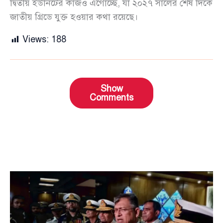
দ্বিতীয় ইউনিটের কাজও এগোচ্ছে, যা ২০২৭ সালের শেষ দিকে
জাতীয় গ্রিডে যুক্ত হওয়ার কথা রয়েছে।
Views:
188
Show
Comments