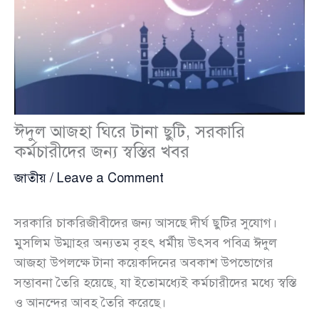
ঈদুল আজহা ঘিরে টানা ছুটি, সরকারি
কর্মচারীদের জন্য স্বস্তির খবর
জাতীয়
/
Leave a Comment
সরকারি চাকরিজীবীদের জন্য আসছে দীর্ঘ ছুটির সুযোগ।
মুসলিম উম্মাহর অন্যতম বৃহৎ ধর্মীয় উৎসব পবিত্র ঈদুল
আজহা উপলক্ষে টানা কয়েকদিনের অবকাশ উপভোগের
সম্ভাবনা তৈরি হয়েছে, যা ইতোমধ্যেই কর্মচারীদের মধ্যে স্বস্তি
ও আনন্দের আবহ তৈরি করেছে।