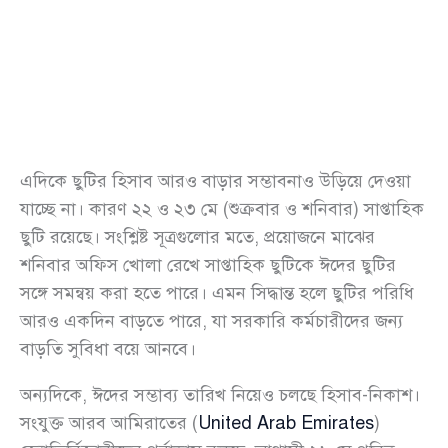
এদিকে ছুটির হিসাব আরও বাড়ার সম্ভাবনাও উড়িয়ে দেওয়া
যাচ্ছে না। কারণ ২২ ও ২৩ মে (শুক্রবার ও শনিবার) সাপ্তাহিক
ছুটি রয়েছে। সংশ্লিষ্ট সূত্রগুলোর মতে, প্রয়োজনে মাঝের
শনিবার অফিস খোলা রেখে সাপ্তাহিক ছুটিকে ঈদের ছুটির
সঙ্গে সমন্বয় করা হতে পারে। এমন সিদ্ধান্ত হলে ছুটির পরিধি
আরও একদিন বাড়তে পারে, যা সরকারি কর্মচারীদের জন্য
বাড়তি সুবিধা বয়ে আনবে।
অন্যদিকে, ঈদের সম্ভাব্য তারিখ নিয়েও চলছে হিসাব-নিকাশ।
সংযুক্ত আরব আমিরাতের (
United Arab Emirates
)