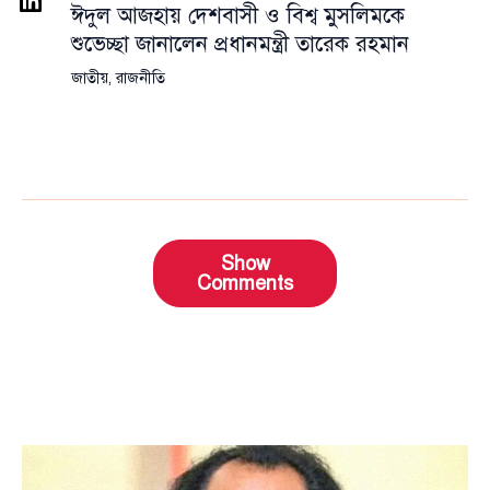
ঈদুল আজহায় দেশবাসী ও বিশ্ব মুসলিমকে
শুভেচ্ছা জানালেন প্রধানমন্ত্রী তারেক রহমান
জাতীয়
,
রাজনীতি
Show
Comments