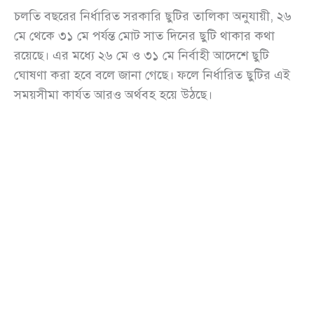
চলতি বছরের নির্ধারিত সরকারি ছুটির তালিকা অনুযায়ী, ২৬
মে থেকে ৩১ মে পর্যন্ত মোট সাত দিনের ছুটি থাকার কথা
রয়েছে। এর মধ্যে ২৬ মে ও ৩১ মে নির্বাহী আদেশে ছুটি
ঘোষণা করা হবে বলে জানা গেছে। ফলে নির্ধারিত ছুটির এই
সময়সীমা কার্যত আরও অর্থবহ হয়ে উঠছে।