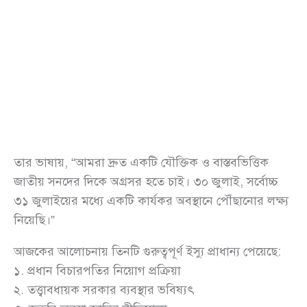
তার ভাষায়, “আমরা দ্রুত একটি যৌক্তিক ও বাস্তবভিত্তিক
জাতীয় সনদের দিকে অগ্রসর হতে চাই। ৩০ জুলাই, সর্বোচ্চ
৩১ জুলাইয়ের মধ্যে একটি কার্যকর অবস্থানে পৌঁছানোর লক্ষ্য
নিয়েছি।”
আজকের আলোচনায় তিনটি গুরুত্বপূর্ণ ইস্যু প্রাধান্য পেয়েছে:
১. প্রধান বিচারপতির নিয়োগ প্রক্রিয়া
২. তত্ত্বাবধায়ক সরকার ব্যবস্থার ভবিষ্যৎ