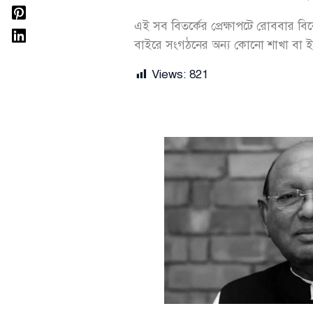
এই সব বিতর্কের প্রেক্ষাপটে রোববার বিক
বাইরে সংগঠনের অন্য কোনো শাখা বা 
Views:
821