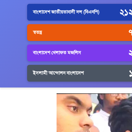
২১
বাংলাদেশ জাতীয়তাবাদী দল (বিএনপি)
স্বতন্ত্র
বাংলাদেশ খেলাফত মজলিস
ইসলামী আন্দোলন বাংলাদেশ