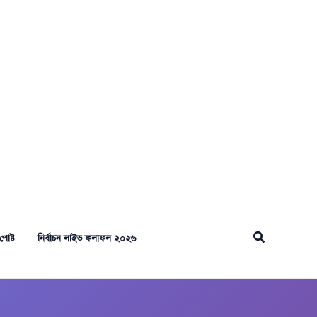
Search
পোষ্ট
নির্বাচন লাইভ ফলাফল ২০২৬