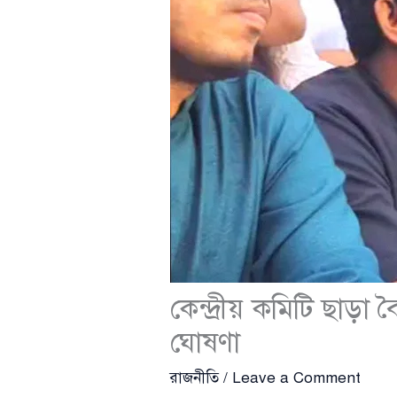
কেন্দ্রীয় কমিটি ছাড়া 
ঘোষণা
রাজনীতি
/
Leave a Comment