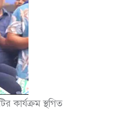
র কার্যক্রম স্থগিত