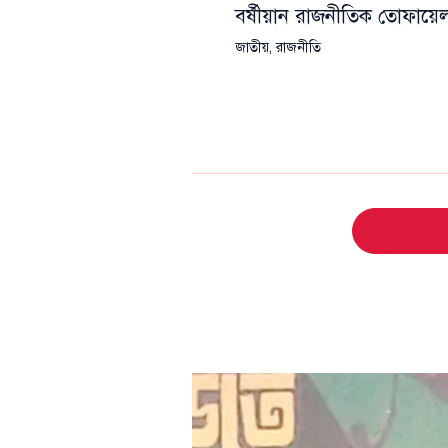
বর্ষীয়ান রাজনীতিক তোফা
জাতীয়
,
রাজনীতি