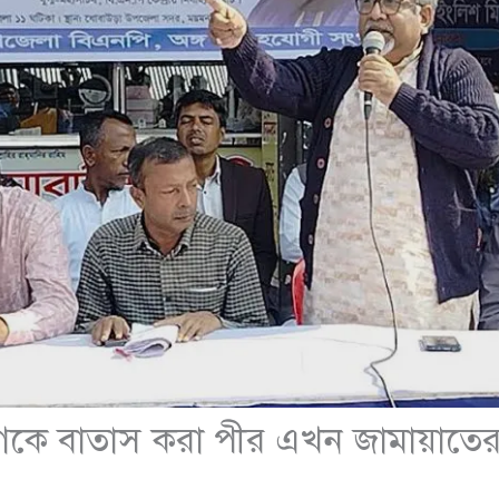
ে বাতাস করা পীর এখন জামায়াতের পা