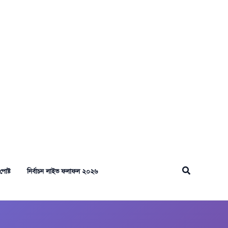
Search
পোষ্ট
নির্বাচন লাইভ ফলাফল ২০২৬