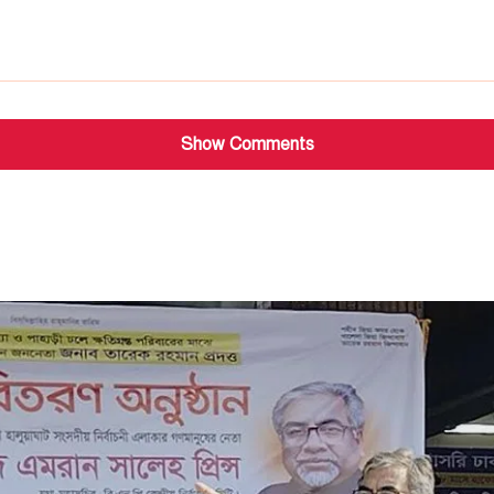
Show Comments