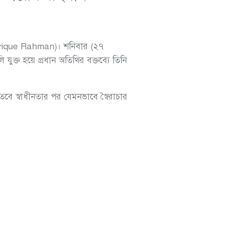
ique Rahman)। শনিবার (২৭
 যুক্ত হয়ে প্রধান অতিথির বক্তব্যে তিনি
 তবে স্বাধীনতার পর যেমনভাবে স্বৈরাচার