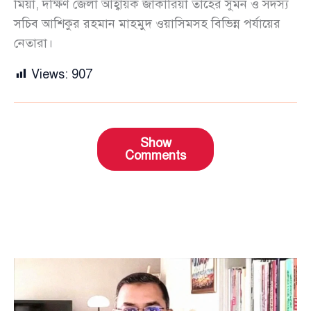
মিয়া, দক্ষিণ জেলা আহ্বায়ক জাকারিয়া তাহের সুমন ও সদস্য
সচিব আশিকুর রহমান মাহমুদ ওয়াসিমসহ বিভিন্ন পর্যায়ের
নেতারা।
Views:
907
Show
Comments