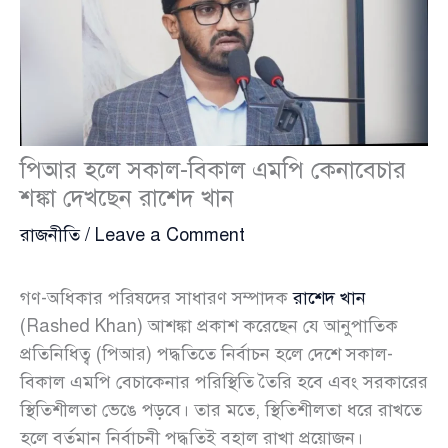
পিআর হলে সকাল-বিকাল এমপি কেনাবেচার
শঙ্কা দেখছেন রাশেদ খান
রাজনীতি
/
Leave a Comment
গণ-অধিকার পরিষদের সাধারণ সম্পাদক
রাশেদ খান
(Rashed Khan) আশঙ্কা প্রকাশ করেছেন যে আনুপাতিক
প্রতিনিধিত্ব (পিআর) পদ্ধতিতে নির্বাচন হলে দেশে সকাল-
বিকাল এমপি বেচাকেনার পরিস্থিতি তৈরি হবে এবং সরকারের
স্থিতিশীলতা ভেঙে পড়বে। তার মতে, স্থিতিশীলতা ধরে রাখতে
হলে বর্তমান নির্বাচনী পদ্ধতিই বহাল রাখা প্রয়োজন।