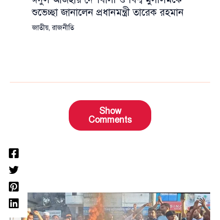
শুভেচ্ছা জানালেন প্রধানমন্ত্রী তারেক রহমান
জাতীয়
,
রাজনীতি
Show
Comments