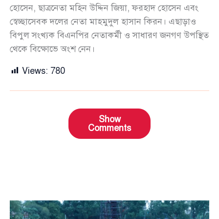
হোসেন, ছাত্রনেতা মহিন উদ্দিন জিয়া, ফরহাদ হোসেন এবং
স্বেচ্ছাসেবক দলের নেতা মাহমুদুল হাসান কিরন। এছাড়াও
বিপুল সংখ্যক বিএনপির নেতাকর্মী ও সাধারণ জনগণ উপস্থিত
থেকে বিক্ষোভে অংশ নেন।
Views:
780
Show
Comments