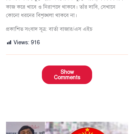
কাজ করে খাবে ও নিরাপদে থাকবে। তাঁর দাবি, সেখানে
কোনো ধরনের বিশৃঙ্খলা থাকবে না।
প্রকাশিত সংবাদ সূত্র: বার্তা বাজার/এস এইচ
Views:
916
Show
Comments