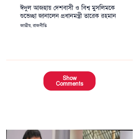
ঈদুল আজহায় দেশবাসী ও বিশ্ব মুসলিমকে
শুভেচ্ছা জানালেন প্রধানমন্ত্রী তারেক রহমান
জাতীয়
,
রাজনীতি
Show
Comments