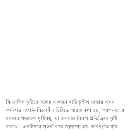
বিএনপির দৃষ্টিতে দলের একজন দায়িত্বশীল নেতার এমন
কর্মকাণ্ড সংগঠনবিরোধী। চিঠিতে আরও বলা হয়, “আপনার এ
ধরনের পদক্ষেপ দৃষ্টিকটু, যা জনমনে বিরূপ প্রতিক্রিয়া সৃষ্টি
করছে।” একইসঙ্গে সতর্ক করে জানানো হয়, ভবিষ্যতে যদি