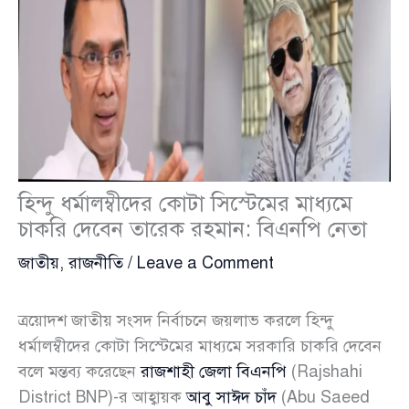
হিন্দু ধর্মালম্বীদের কোটা সিস্টেমের মাধ্যমে
চাকরি দেবেন তারেক রহমান: বিএনপি নেতা
জাতীয়
,
রাজনীতি
/
Leave a Comment
ত্রয়োদশ জাতীয় সংসদ নির্বাচনে জয়লাভ করলে হিন্দু
ধর্মালম্বীদের কোটা সিস্টেমের মাধ্যমে সরকারি চাকরি দেবেন
বলে মন্তব্য করেছেন
রাজশাহী জেলা বিএনপি
(Rajshahi
District BNP)-র আহ্বায়ক
আবু সাঈদ চাঁদ
(Abu Saeed