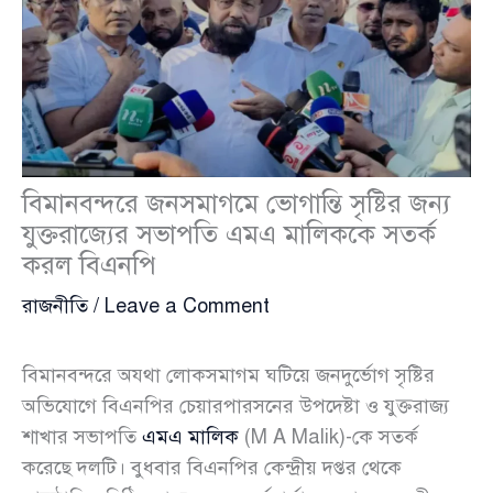
বিমানবন্দরে জনসমাগমে ভোগান্তি সৃষ্টির জন্য
যুক্তরাজ্যের সভাপতি এমএ মালিককে সতর্ক
করল বিএনপি
রাজনীতি
/
Leave a Comment
বিমানবন্দরে অযথা লোকসমাগম ঘটিয়ে জনদুর্ভোগ সৃষ্টির
অভিযোগে বিএনপির চেয়ারপারসনের উপদেষ্টা ও যুক্তরাজ্য
শাখার সভাপতি
এমএ মালিক
(M A Malik)-কে সতর্ক
করেছে দলটি। বুধবার বিএনপির কেন্দ্রীয় দপ্তর থেকে