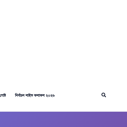
Search
পোষ্ট
নির্বাচন লাইভ ফলাফল ২০২৬