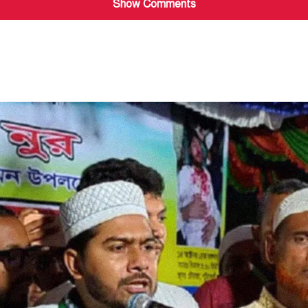
Show Comments