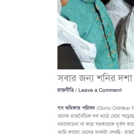
সবার জন্য শনির দশা 
রাজনীতি
/
Leave a Comment
গণ অধিকার পরিষদ
(Gono Odhikar 
অনেক রাজনৈতিক দল মাঠে নেমে পড়েছে 
সমালোচনা না করে সরকারকে দুর্বল করে 
আমি কালো মেঘের ঘনঘটা দেখছি। রাজনৈতি