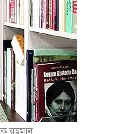
ারেক রহমান