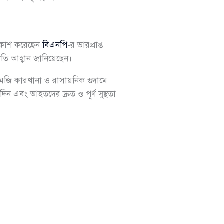
্রকাশ করেছেন
বিএনপি
-র ভারপ্রাপ্ত
্রতি আহ্বান জানিয়েছেন।
মজি কারখানা ও রাসায়নিক গুদামে
ন এবং আহতদের দ্রুত ও পূর্ণ সুস্থতা