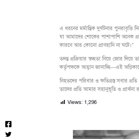
এ ধরনের মর্মান্তিক দুর্ঘটনার পুনরাবৃত্
যা আমাদের শোকের পাশাপাশি অনেক প্রশ্নে
কারণে আর কোনো প্রাণহানি না ঘটে।”
তদন্ত প্রক্রিয়ার স্বচ্ছতা নিয়ে জোর 
কর্তৃপক্ষকে আহ্বান জানাচ্ছি—এই অগ্নিকাণ
নিহতদের পরিবার ও ক্ষতিগ্রস্ত সবার প্রতি
তাদের প্রতি আমার সহানুভূতি ও প্রার্থনা
Views:
1,296