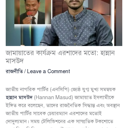
জামায়াতের কার্যক্রম এরশাদের মতো: হান্নান
মাসউদ
রাজনীতি
/
Leave a Comment
জাতীয় নাগরিক পার্টির (এনসিপি) জ্যেষ্ঠ যুগ্ম মুখ্য সমন্বয়ক
হান্নান মাসউদ
(Hannan Masud) জামায়াত ইসলামীকে
ইঙ্গিত করে বলেছেন, তাদের রাজনৈতিক সিদ্ধান্ত এবং অবস্থান
জাতীয় পার্টির সাবেক চেয়ারম্যান এরশাদের মতোই
দোদুল্যমান। সময় টেলিভিশনের এক সাম্প্রতিক টকশোতে