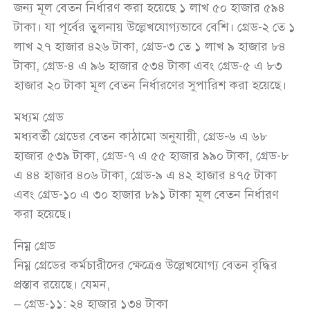
জন্য মূল বেতন নির্ধারণ করা হয়েছে ১ লাখ ৫০ হাজার ৫৯৪
টাকা। যা পূর্বের তুলনায় উল্লেখযোগ্যভাবে বেশি। গ্রেড-২ তে ১
লাখ ২৭ হাজার ৪২৬ টাকা, গ্রেড-৩ তে ১ লাখ ৯ হাজার ৮৪
টাকা, গ্রেড-৪ এ ৯৬ হাজার ৫৩৪ টাকা এবং গ্রেড-৫ এ ৮৩
হাজার ২০ টাকা মূল বেতন নির্ধারণের সুপারিশ করা হয়েছে।
মধ্যম গ্রেড
মধ্যবর্তী গ্রেডের বেতন কাঠামো অনুযায়ী, গ্রেড-৬ এ ৬৮
হাজার ৫৩৯ টাকা, গ্রেড-৭ এ ৫৫ হাজার ৯৯০ টাকা, গ্রেড-৮
এ ৪৪ হাজার ৪০৬ টাকা, গ্রেড-৯ এ ৪২ হাজার ৪৭৫ টাকা
এবং গ্রেড-১০ এ ৩০ হাজার ৮৯১ টাকা মূল বেতন নির্ধারণ
করা হয়েছে।
নিম্ন গ্রেড
নিম্ন গ্রেডের কর্মচারীদের ক্ষেত্রেও উল্লেখযোগ্য বেতন বৃদ্ধির
প্রস্তাব রয়েছে। যেমন,
– গ্রেড-১১: ২৪ হাজার ১৩৪ টাকা