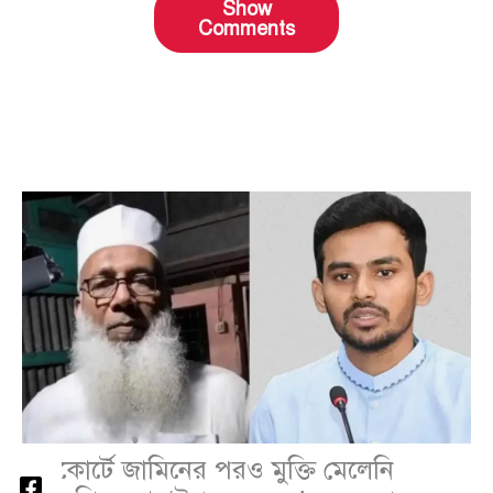
Show
Comments
হাইকোর্টে জামিনের পরও মুক্তি মেলেনি