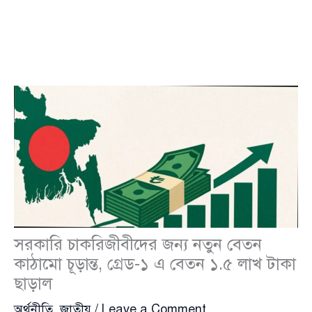
সরকারি চাকরিজীবীদের জন্য নতুন বেতন
কাঠামো চূড়ান্ত, গ্রেড-১ এ বেতন ১.৫ লাখ টাকা
ছাড়াল
অর্থনীতি
,
জাতীয়
/
Leave a Comment