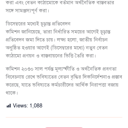
করা এবং বেতন কাঠামোকে বর্তমান অর্থনৈতিক বাস্তবতার
সঙ্গে সামঞ্জস্যপূর্ণ করা।
ডিসেম্বরের মধ্যেই চূড়ান্ত প্রতিবেদন
কমিশন জানিয়েছে, তারা নির্ধারিত সময়ের আগেই চূড়ান্ত
প্রতিবেদন জমা দিতে চায়। লক্ষ্য হলো, জাতীয় নির্বাচন
অনুষ্ঠিত হওয়ার আগেই (ডিসেম্বরের মধ্যে) নতুন বেতন
কাঠামো প্রণয়ন ও বাস্তবায়নের ভিত্তি তৈরি করা।
কমিশন ২০৩০ সাল পর্যন্ত মূল্যস্ফীতি ও অর্থনৈতিক প্রবণতা
বিবেচনায় রেখে ভবিষ্যতের বেতন বৃদ্ধির দিকনির্দেশনাও প্রস্তাব
করেছে, যাতে ভবিষ্যতে কর্মচারীদের আর্থিক নিরাপত্তা বজায়
থাকে।
Views:
1,088