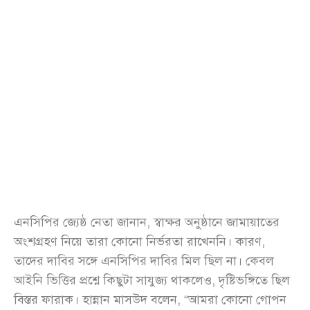
এনসিপির জ্যেষ্ঠ নেতা জানান, স্বাক্ষর অনুষ্ঠানে জামায়াতের
অংশগ্রহণ নিয়ে তারা কোনো নির্ভরতা রাখেননি। কারণ,
তাদের দাবির সঙ্গে এনসিপির দাবির মিল ছিল না। কেবল
আইনি ভিত্তির প্রশ্নে কিছুটা সাযুজ্য থাকলেও, দৃষ্টিভঙ্গিতে ছিল
বিস্তর ফারাক। হান্নান মাসউদ বলেন, “আমরা কোনো গোপন