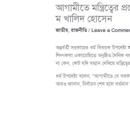
আগামীতে মন্ত্রিত্বের প
ম খালিদ হোসেন
জাতীয়
,
রাজনীতি
/
Leave a Comme
অন্তর্বর্তী সরকারের ধর্ম বিষয়ক উপদেষ্টা
শিল্পকলা একাডেমিতে অনুষ্ঠিত দৈনিক নয়া
না কেন, কেউ যদি সম্মান দেখিয়ে মন্ত্রিত্ব
ধর্ম উপদেষ্টা বলেন, “আগামীতে যে সরকা
আরও জানান, নির্বাচন শেষ হলে বর্তমান