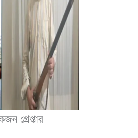
ন গ্রেপ্তার