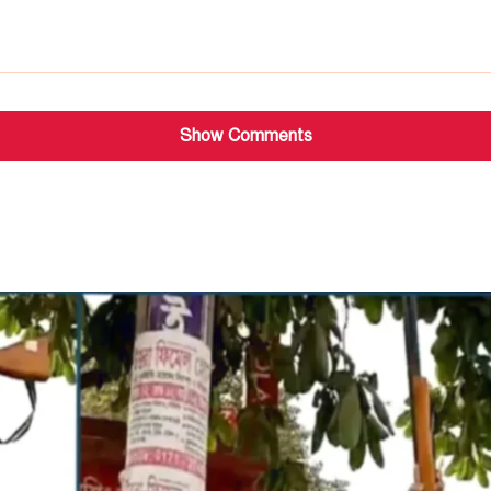
Show Comments