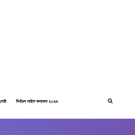
Search
পোষ্ট
নির্বাচন লাইভ ফলাফল ২০২৬