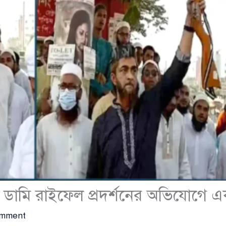
ামি রাইফেল প্রদর্শনের অভিযোগে একজ
omment