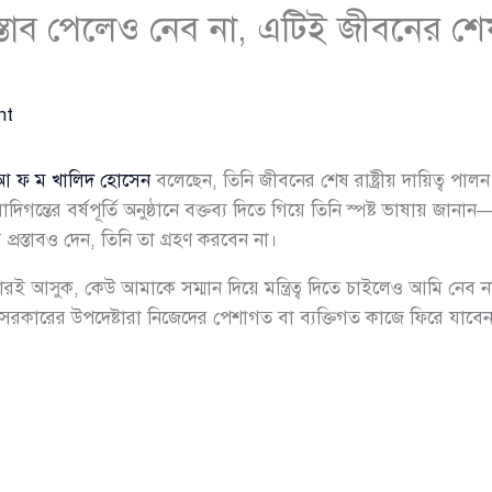
্রস্তাব পেলেও নেব না, এটিই জীবনের শেষ 
nt
আ ফ ম খালিদ হোসেন
বলেছেন, তিনি জীবনের শেষ রাষ্ট্রীয় দায়িত্ব পা
দিগন্তের বর্ষপূর্তি অনুষ্ঠানে বক্তব্য দিতে গিয়ে তিনি স্পষ্ট ভাষায়
ের প্রস্তাবও দেন, তিনি তা গ্রহণ করবেন না।
রই আসুক, কেউ আমাকে সম্মান দিয়ে মন্ত্রিত্ব দিতে চাইলেও আমি নেব ন
 সরকারের উপদেষ্টারা নিজেদের পেশাগত বা ব্যক্তিগত কাজে ফিরে যাবে