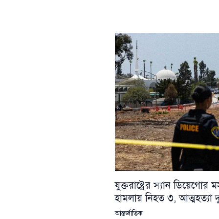
যুক্তরাষ্ট্রের স্যান ডিয়েগোর
হামলায় নিহত ৩, আত্মহত্যা দ
আন্তর্জাতিক