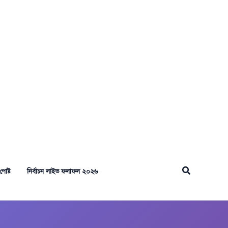
Search
পোষ্ট
নির্বাচন লাইভ ফলাফল ২০২৬