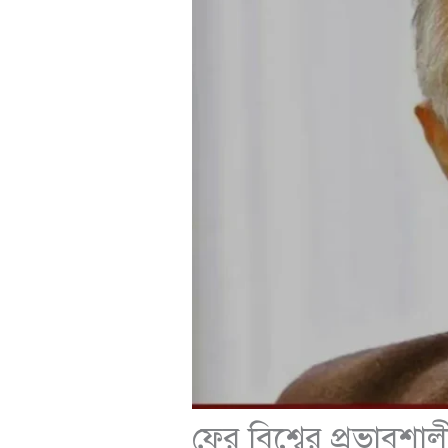
ফের বিশ্বের প্রভাবশা