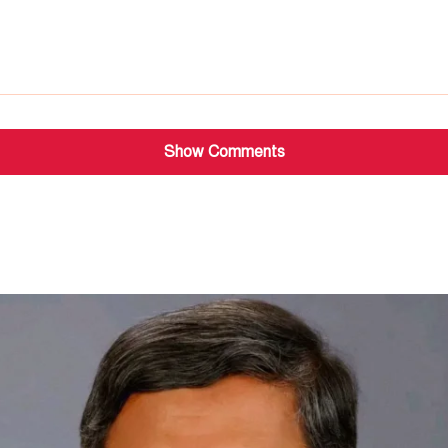
Show Comments