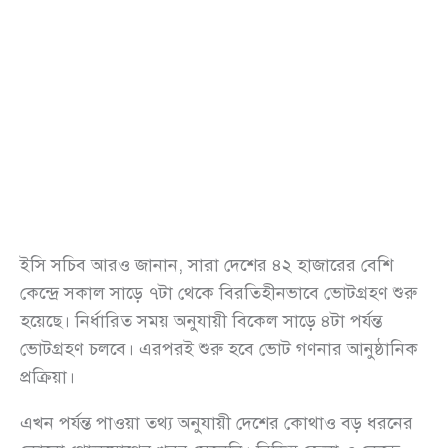
ইসি সচিব আরও জানান, সারা দেশের ৪২ হাজারের বেশি
কেন্দ্রে সকাল সাড়ে ৭টা থেকে বিরতিহীনভাবে ভোটগ্রহণ শুরু
হয়েছে। নির্ধারিত সময় অনুযায়ী বিকেল সাড়ে ৪টা পর্যন্ত
ভোটগ্রহণ চলবে। এরপরই শুরু হবে ভোট গণনার আনুষ্ঠানিক
প্রক্রিয়া।
এখন পর্যন্ত পাওয়া তথ্য অনুযায়ী দেশের কোথাও বড় ধরনের