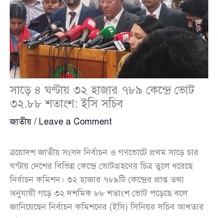
সাড়ে ৪ ঘণ্টায় ৩২ হাজার ৭৮৯ কেন্দ্রে ভোট
৩২.৮৮ শতাংশ: ইসি সচিব
জাতীয়
/
Leave a Comment
ত্রয়োদশ জাতীয় সংসদ নির্বাচন ও গণভোটে প্রথম সাড়ে চার
ঘণ্টায় দেশের বিভিন্ন কেন্দ্রে ভোটগ্রহণের চিত্র তুলে ধরেছে
নির্বাচন কমিশন। ৩২ হাজার ৭৮৯টি কেন্দ্রের প্রাপ্ত তথ্য
অনুযায়ী গড়ে ৩২ দশমিক ৮৮ শতাংশ ভোট পড়েছে বলে
জানিয়েছেন নির্বাচন কমিশনের (ইসি) সিনিয়র সচিব আখতার