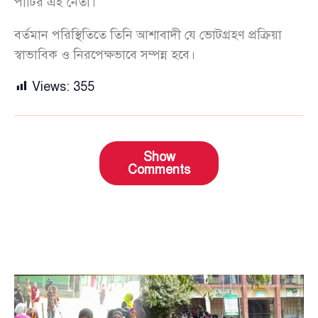
পার্টির এই নেতা।
বর্তমান পরিস্থিতিতে তিনি আশাবাদী যে ভোটগ্রহণ প্রক্রিয়া
স্বাভাবিক ও নিরপেক্ষভাবে সম্পন্ন হবে।
Views:
355
Show
Comments