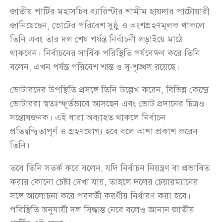
জাতীয় পার্টির মহাসচিব ব্যারিস্টার শামীম হায়দার পাটোয়ারী
জানিয়েছেন, ভোটের পরিবেশ সুষ্ঠু ও অংশগ্রহণমূলক থাকলে
তিনি এবং তার দল শেষ পর্যন্ত নির্বাচনী লড়াইয়ে মাঠে
থাকবেন। নির্বাচনের সার্বিক পরিস্থিতি পর্যবেক্ষণ করে তিনি
বলেন, এখন পর্যন্ত পরিবেশ শান্ত ও সু-শৃঙ্খল রয়েছে।
ভোটারদের উপস্থিতি প্রসঙ্গে তিনি উল্লেখ করেন, বিভিন্ন কেন্দ্রে
ভোটাররা স্বতঃস্ফূর্তভাবে আসছেন এবং ভোট প্রদানের চিত্রও
সন্তোষজনক। এই ধারা অব্যাহত থাকলে নির্বাচন
প্রতিদ্বন্দ্বিতাপূর্ণ ও গ্রহণযোগ্য হবে বলে আশা প্রকাশ করেন
তিনি।
তবে তিনি সতর্ক করে বলেন, যদি নির্বাচন নিয়ন্ত্রণ বা প্রভাবিত
করার কোনো চেষ্টা দেখা যায়, তাহলে দলের চেয়ারম্যানের
সঙ্গে আলোচনা করে পরবর্তী করণীয় নির্ধারণ করা হবে।
পরিস্থিতি অনুযায়ী দল সিদ্ধান্ত নেবে বলেও জানান জাতীয়