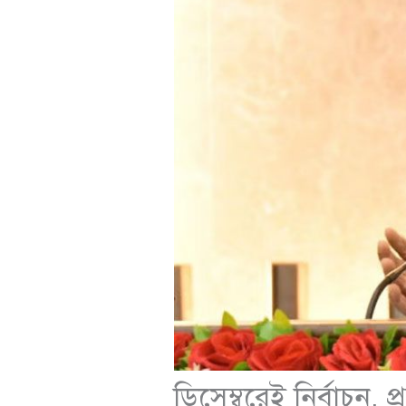
ডিসেম্বরেই নির্বাচন, 