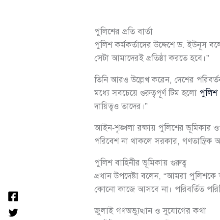
পুলিশের প্রতি বার্তা
পুলিশ কর্মকর্তাদের উদ্দেশে ড. ইউনূস
সেটা আমাদেরই প্রতিষ্ঠা করতে হবে।”
তিনি আরও উল্লেখ করেন, দেশের পরিবর
মধ্যে সবচেয়ে গুরুত্বপূর্ণ টিম হলো
পুলিশ
দায়িত্বও তাদের।”
আইন-শৃঙ্খলা রক্ষায় পুলিশের ভূমিকার ও
পরিবেশ না থাকলে সরকার, গণতান্ত্রিক 
পুলিশ বাহিনীর ভূমিকায় গুরুত্ব
প্রধান উপদেষ্টা বলেন, “আমরা পুলিশকে
কোনো কাজে আসবে না। পরিবর্তিত পরিস্থ
জুলাই গণঅভ্যুত্থান ও সুযোগের কথা