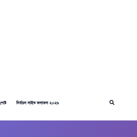
Search
পোষ্ট
নির্বাচন লাইভ ফলাফল ২০২৬