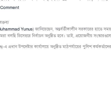
 Comment
ক্তব্য
Muhammad Yunus
) জানিয়েছেন, অন্তর্বর্তীকালীন সরকারের হাতে সম
বলছি ডিসেম্বরে নির্বাচন অনুষ্ঠিত হবে। তাই, প্রয়োজনীয় সংস্কারগুলো 
n
)-এ প্রধান উপদেষ্টার কার্যালয়ে অনুষ্ঠিত মাঠপর্যায়ের পুলিশ কর্মকর