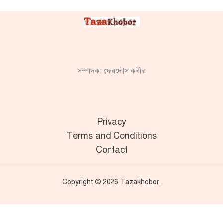
সম্পাদক: ফেরদৌস কবীর
Privacy
Terms and Conditions
Contact
Copyright © 2026 Tazakhobor.