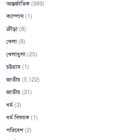
আন্তর্জাতিক
(989)
ক্যাম্পাস
(1)
ক্রীড়া
(8)
খেলা
(8)
খেলাধুলা
(25)
চট্টগ্রাম
(1)
জাতীয়
(5,122)
জাতীয়
(31)
ধর্ম
(3)
ধর্ম বিষয়ক
(1)
পরিবেশ
(2)