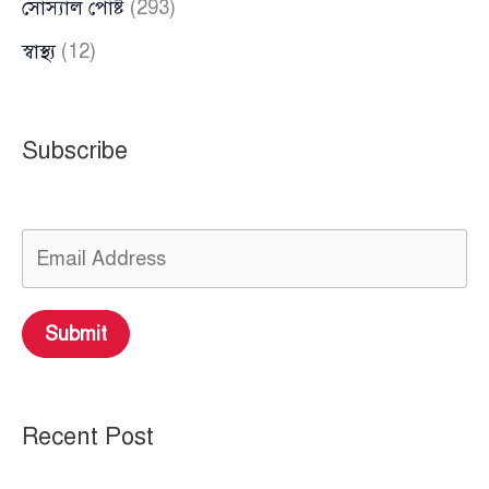
সোস্যাল পোষ্ট
(293)
স্বাস্থ্য
(12)
Subscribe
Submit
Recent Post