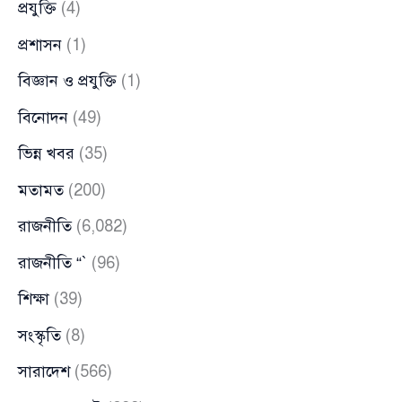
প্রযুক্তি
(4)
প্রশাসন
(1)
বিজ্ঞান ও প্রযুক্তি
(1)
বিনোদন
(49)
ভিন্ন খবর
(35)
মতামত
(200)
রাজনীতি
(6,082)
রাজনীতি “`
(96)
শিক্ষা
(39)
সংস্কৃতি
(8)
সারাদেশ
(566)