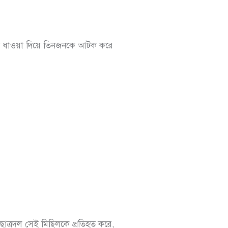
িলে ধাওয়া দিয়ে তিনজনকে আটক করে
ছাত্রদল সেই মিছিলকে প্রতিহত করে,