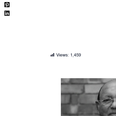
Views:
1,459