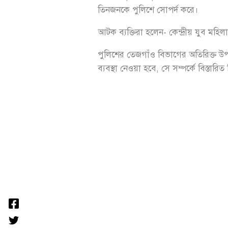
তিনজনকে পুলিশে সোপর্দ করে।
আটক ব্যক্তিরা হলেন- কেন্দ্রীয় যুব মহ
পুলিশের তেজগাঁও বিভাগের অতিরিক্ত উপ
ব্যবস্থা নেওয়া হবে, সে সম্পর্কে বিস্তার