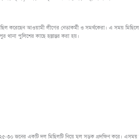
 মিছিল করেছেন আওয়ামী লীগের নেতাকর্মী ও সমর্থকেরা। এ সময় মিছ
ুর থানা পুলিশের কাছে হস্তান্তর করা হয়।
 পর ২৫-৩০ জনের একটি দল মিছিলটি নিয়ে মূল সড়ক প্রদক্ষিণ করে। এসময় 