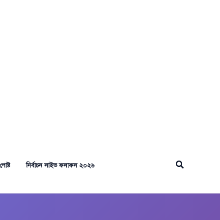
Search
পোষ্ট
নির্বাচন লাইভ ফলাফল ২০২৬