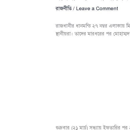
রাজনীতি
/
Leave a Comment
রাজধানীর ধানমন্ডি ২৭ নম্বর এলাকায়
স্থানীয়রা। তাদের মারধরের পর মোহাম্মদপ
শুক্রবার (২১ মার্চ) সন্ধ্যায় ইফতারির