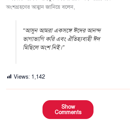
অংশগ্রহণের আহ্বান জানিয়ে বলেন,
“আসুন আমরা একসঙ্গে ঈদের আনন্দ
ভাগাভাগি করি এবং ঐতিহ্যবাহী ঈদ
মিছিলে অংশ নিই।”
Views:
1,142
Show
Comments