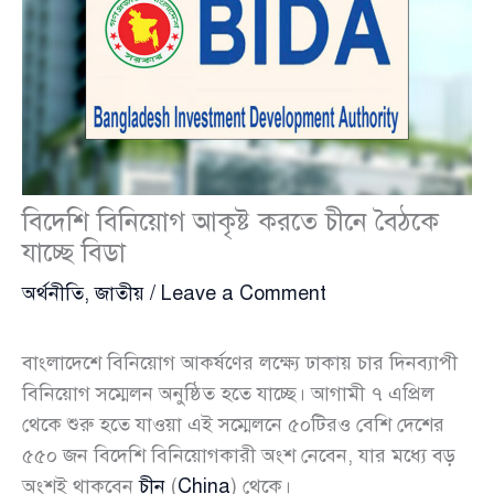
বিদেশি বিনিয়োগ আকৃষ্ট করতে চীনে বৈঠকে
যাচ্ছে বিডা
অর্থনীতি
,
জাতীয়
/
Leave a Comment
বাংলাদেশে বিনিয়োগ আকর্ষণের লক্ষ্যে ঢাকায় চার দিনব্যাপী
বিনিয়োগ সম্মেলন অনুষ্ঠিত হতে যাচ্ছে। আগামী ৭ এপ্রিল
থেকে শুরু হতে যাওয়া এই সম্মেলনে ৫০টিরও বেশি দেশের
৫৫০ জন বিদেশি বিনিয়োগকারী অংশ নেবেন, যার মধ্যে বড়
অংশই থাকবেন
চীন
(
China
) থেকে।