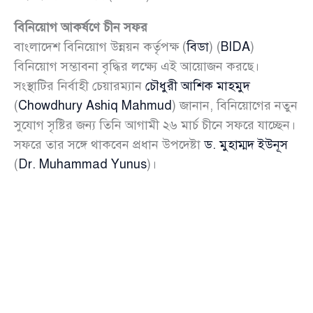
বিনিয়োগ আকর্ষণে চীন সফর
বাংলাদেশ বিনিয়োগ উন্নয়ন কর্তৃপক্ষ (
বিডা
) (
BIDA
)
বিনিয়োগ সম্ভাবনা বৃদ্ধির লক্ষ্যে এই আয়োজন করছে।
সংস্থাটির নির্বাহী চেয়ারম্যান
চৌধুরী আশিক মাহমুদ
(
Chowdhury Ashiq Mahmud
) জানান, বিনিয়োগের নতুন
সুযোগ সৃষ্টির জন্য তিনি আগামী ২৬ মার্চ চীনে সফরে যাচ্ছেন।
সফরে তার সঙ্গে থাকবেন প্রধান উপদেষ্টা
ড. মুহাম্মদ ইউনূস
(
Dr. Muhammad Yunus
)।