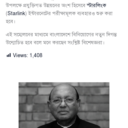
উপলক্ষে প্রযুক্তিগত উন্নয়নের অংশ হিসেবে
স্টারলিংক
(
Starlink
) ইন্টারনেটের পরীক্ষামূলক ব্যবহারও শুরু করা
হবে।
এই সম্মেলনের মাধ্যমে বাংলাদেশে বিনিয়োগের নতুন দিগন্ত
উন্মোচিত হবে বলে মনে করছেন সংশ্লিষ্ট বিশেষজ্ঞরা।
Views:
1,408