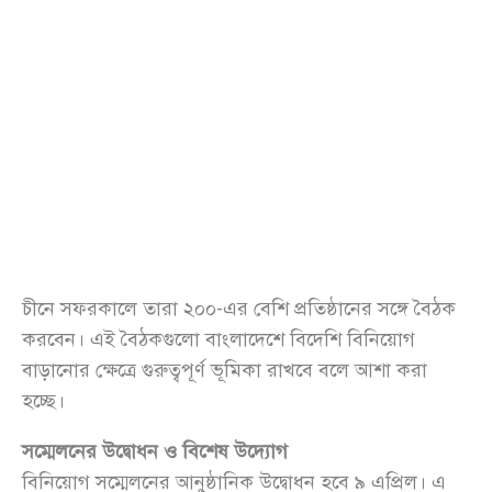
চীনে সফরকালে তারা ২০০-এর বেশি প্রতিষ্ঠানের সঙ্গে বৈঠক
করবেন। এই বৈঠকগুলো বাংলাদেশে বিদেশি বিনিয়োগ
বাড়ানোর ক্ষেত্রে গুরুত্বপূর্ণ ভূমিকা রাখবে বলে আশা করা
হচ্ছে।
সম্মেলনের উদ্বোধন ও বিশেষ উদ্যোগ
বিনিয়োগ সম্মেলনের আনুষ্ঠানিক উদ্বোধন হবে ৯ এপ্রিল। এ