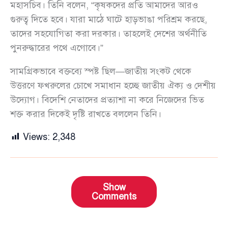
মহাসচিব। তিনি বলেন, “কৃষকদের প্রতি আমাদের আরও
গুরুত্ব দিতে হবে। যারা মাঠে ঘাটে হাড়ভাঙা পরিশ্রম করছে,
তাদের সহযোগিতা করা দরকার। তাহলেই দেশের অর্থনীতি
পুনরুদ্ধারের পথে এগোবে।”
সামগ্রিকভাবে বক্তব্যে স্পষ্ট ছিল—জাতীয় সংকট থেকে
উত্তরণে ফখরুলের চোখে সমাধান হচ্ছে জাতীয় ঐক্য ও দেশীয়
উদ্যোগ। বিদেশি নেতাদের প্রত্যাশা না করে নিজেদের ভিত
শক্ত করার দিকেই দৃষ্টি রাখতে বললেন তিনি।
Views:
2,348
Show
Comments