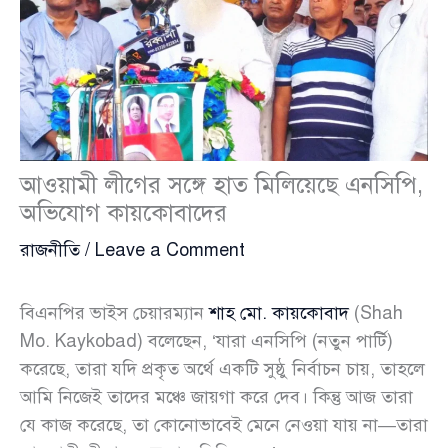
আওয়ামী লীগের সঙ্গে হাত মিলিয়েছে এনসিপি,
অভিযোগ কায়কোবাদের
রাজনীতি
/
Leave a Comment
বিএনপির ভাইস চেয়ারম্যান
শাহ মো. কায়কোবাদ
(Shah
Mo. Kaykobad) বলেছেন, ‘যারা এনসিপি (নতুন পার্টি)
করেছে, তারা যদি প্রকৃত অর্থে একটি সুষ্ঠু নির্বাচন চায়, তাহলে
আমি নিজেই তাদের মঞ্চে জায়গা করে দেব। কিন্তু আজ তারা
যে কাজ করেছে, তা কোনোভাবেই মেনে নেওয়া যায় না—তারা