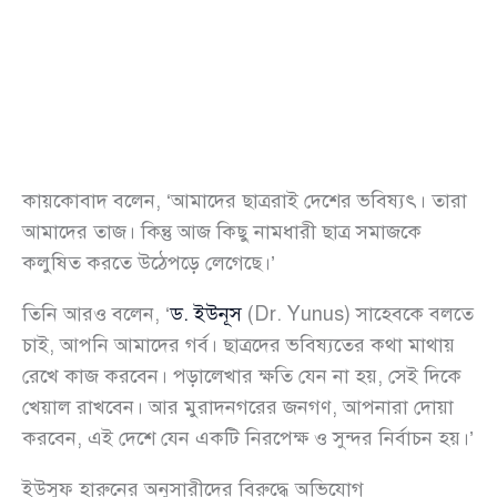
কায়কোবাদ বলেন, ‘আমাদের ছাত্ররাই দেশের ভবিষ্যৎ। তারা
আমাদের তাজ। কিন্তু আজ কিছু নামধারী ছাত্র সমাজকে
কলুষিত করতে উঠেপড়ে লেগেছে।’
তিনি আরও বলেন, ‘
ড. ইউনূস
(Dr. Yunus) সাহেবকে বলতে
চাই, আপনি আমাদের গর্ব। ছাত্রদের ভবিষ্যতের কথা মাথায়
রেখে কাজ করবেন। পড়ালেখার ক্ষতি যেন না হয়, সেই দিকে
খেয়াল রাখবেন। আর মুরাদনগরের জনগণ, আপনারা দোয়া
করবেন, এই দেশে যেন একটি নিরপেক্ষ ও সুন্দর নির্বাচন হয়।’
ইউসুফ হারুনের অনুসারীদের বিরুদ্ধে অভিযোগ