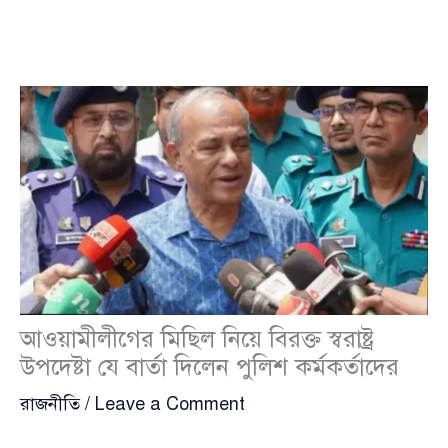
আওয়ামীলীগের মিছিল নিয়ে বিরক্ত স্বরাষ্ট্র
উপদেষ্টা যে বার্তা দিলেন পুলিশ কর্মকর্তাদের
রাজনীতি
/
Leave a Comment