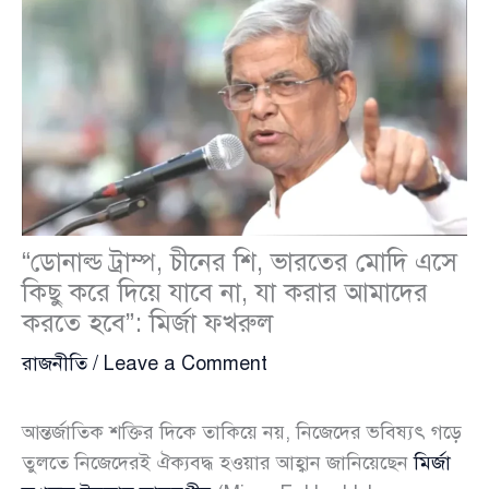
“ডোনাল্ড ট্রাম্প, চীনের শি, ভারতের মোদি এসে
কিছু করে দিয়ে যাবে না, যা করার আমাদের
করতে হবে”: মির্জা ফখরুল
রাজনীতি
/
Leave a Comment
আন্তর্জাতিক শক্তির দিকে তাকিয়ে নয়, নিজেদের ভবিষ্যৎ গড়ে
তুলতে নিজেদেরই ঐক্যবদ্ধ হওয়ার আহ্বান জানিয়েছেন
মির্জা