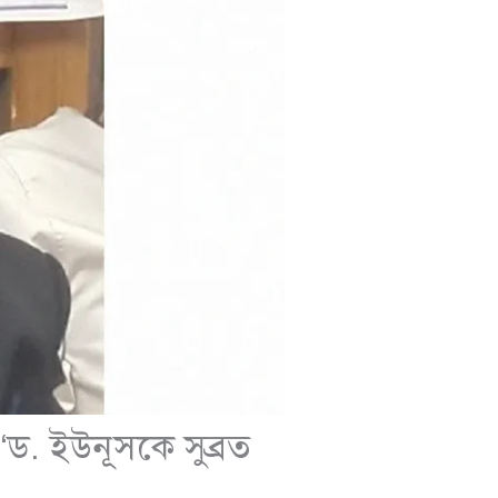
. ইউনূসকে সুব্রত