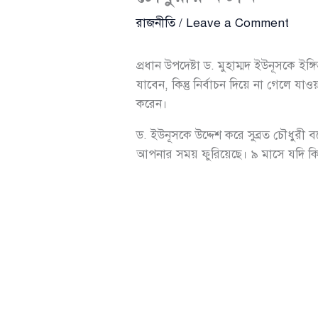
রাজনীতি
/
Leave a Comment
প্রধান উপদেষ্টা ড. মুহাম্মদ ইউনূসকে ইঙ্
যাবেন, কিন্তু নির্বাচন দিয়ে না গেল
করেন।
ড. ইউনূসকে উদ্দেশ করে সুব্রত চৌধুরী 
আপনার সময় ফুরিয়েছে। ৯ মাসে যদি ক