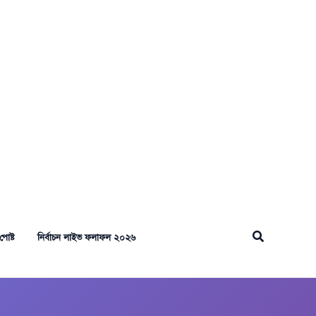
Search
পোষ্ট
নির্বাচন লাইভ ফলাফল ২০২৬