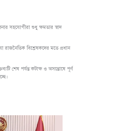
 সহযোগীরা শুধু ক্ষমতার স্বাদ
, যা রাজনৈতিক বিশ্লেষকদের মতে প্রধান
 শেষ পর্যন্ত কটাক্ষ ও অসন্তোষে পূর্ণ
চ্ছে।