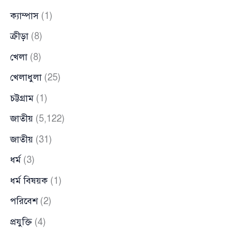
ক্যাম্পাস
(1)
ক্রীড়া
(8)
খেলা
(8)
খেলাধুলা
(25)
চট্টগ্রাম
(1)
জাতীয়
(5,122)
জাতীয়
(31)
ধর্ম
(3)
ধর্ম বিষয়ক
(1)
পরিবেশ
(2)
প্রযুক্তি
(4)