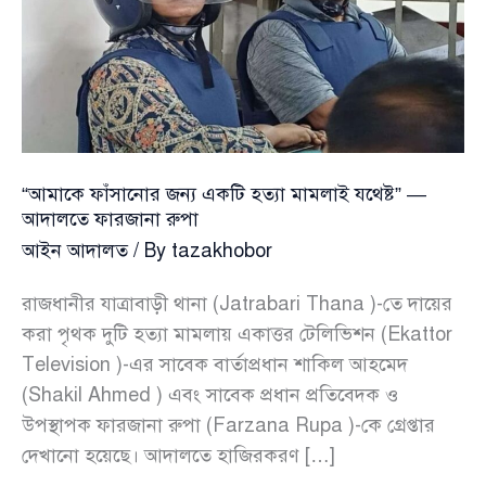
“আমাকে ফাঁসানোর জন্য একটি হত্যা মামলাই যথেষ্ট” —
আদালতে ফারজানা রুপা
আইন আদালত
/ By
tazakhobor
রাজধানীর যাত্রাবাড়ী থানা (Jatrabari Thana )-তে দায়ের
করা পৃথক দুটি হত্যা মামলায় একাত্তর টেলিভিশন (Ekattor
Television )-এর সাবেক বার্তাপ্রধান শাকিল আহমেদ
(Shakil Ahmed ) এবং সাবেক প্রধান প্রতিবেদক ও
উপস্থাপক ফারজানা রুপা (Farzana Rupa )-কে গ্রেপ্তার
দেখানো হয়েছে। আদালতে হাজিরকরণ […]