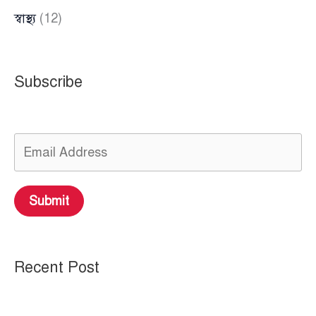
স্বাস্থ্য
(12)
Subscribe
Submit
Recent Post