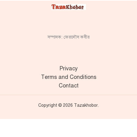
সম্পাদক: ফেরদৌস কবীর
Privacy
Terms and Conditions
Contact
Copyright © 2026 Tazakhobor.