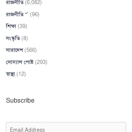
রাজনীতি
(6,082)
রাজনীতি “`
(96)
শিক্ষা
(39)
সংস্কৃতি
(8)
সারাদেশ
(566)
সোস্যাল পোষ্ট
(293)
স্বাস্থ্য
(12)
Subscribe