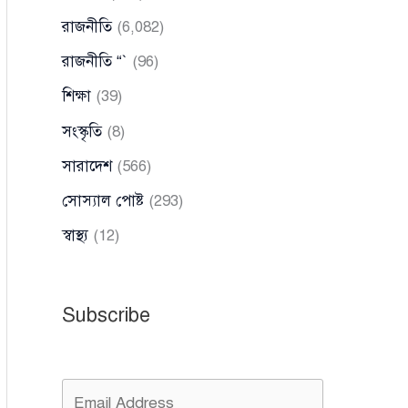
রাজনীতি
(6,082)
রাজনীতি “`
(96)
শিক্ষা
(39)
সংস্কৃতি
(8)
সারাদেশ
(566)
সোস্যাল পোষ্ট
(293)
স্বাস্থ্য
(12)
Subscribe