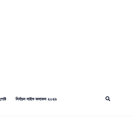
Search
পোষ্ট
নির্বাচন লাইভ ফলাফল ২০২৬