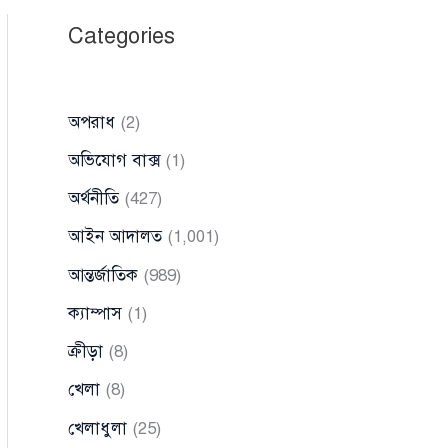
Categories
অপরাধ
(2)
অভিযোগ বাক্স
(1)
অর্থনীতি
(427)
আইন আদালত
(1,001)
আন্তর্জাতিক
(989)
ক্যাম্পাস
(1)
ক্রীড়া
(8)
খেলা
(8)
খেলাধুলা
(25)