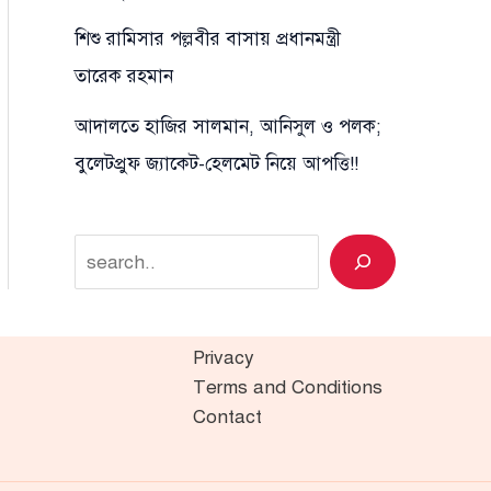
শিশু রামিসার পল্লবীর বাসায় প্রধানমন্ত্রী
তারেক রহমান
আদালতে হাজির সালমান, আনিসুল ও পলক;
বুলেটপ্রুফ জ্যাকেট-হেলমেট নিয়ে আপত্তি!!
Search
Privacy
Terms and Conditions
Contact