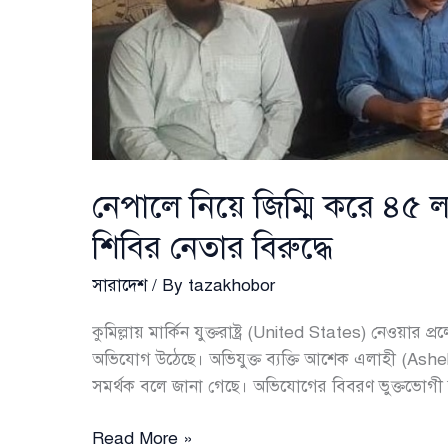
নেপালে নিয়ে জিম্মি করে ৪৫ 
শিবির নেতার বিরুদ্ধে
সারাদেশ
/ By
tazakhobor
কুমিল্লায় মার্কিন যুক্তরাষ্ট্র (United States) নেওয়া
অভিযোগ উঠেছে। অভিযুক্ত ব্যক্তি আশেক এলাহী (Ashe
সমর্থক বলে জানা গেছে। অভিযোগের বিবরণ ভুক্তভোগী 
নেপালে
Read More »