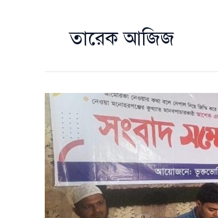
তারেক আজিজ