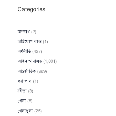
Categories
অপরাধ
(2)
অভিযোগ বাক্স
(1)
অর্থনীতি
(427)
আইন আদালত
(1,001)
আন্তর্জাতিক
(989)
ক্যাম্পাস
(1)
ক্রীড়া
(8)
খেলা
(8)
খেলাধুলা
(25)