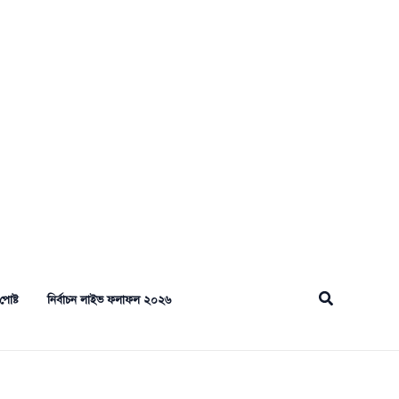
Search
পোষ্ট
নির্বাচন লাইভ ফলাফল ২০২৬