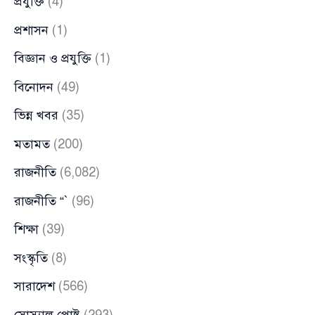
প্রযুক্তি
(4)
প্রশাসন
(1)
বিজ্ঞান ও প্রযুক্তি
(1)
বিনোদন
(49)
ভিন্ন খবর
(35)
মতামত
(200)
রাজনীতি
(6,082)
রাজনীতি “`
(96)
শিক্ষা
(39)
সংস্কৃতি
(8)
সারাদেশ
(566)
সোস্যাল পোষ্ট
(293)