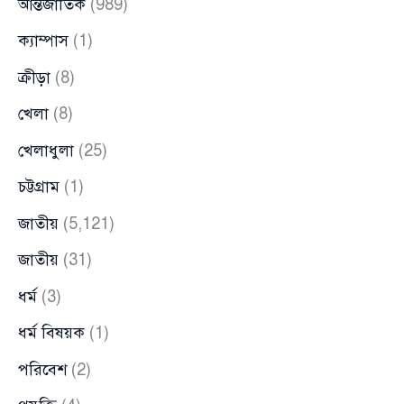
আন্তর্জাতিক
(989)
ক্যাম্পাস
(1)
ক্রীড়া
(8)
খেলা
(8)
খেলাধুলা
(25)
চট্টগ্রাম
(1)
জাতীয়
(5,121)
জাতীয়
(31)
ধর্ম
(3)
ধর্ম বিষয়ক
(1)
পরিবেশ
(2)