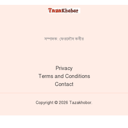
সম্পাদক: ফেরদৌস কবীর
Privacy
Terms and Conditions
Contact
Copyright © 2026 Tazakhobor.