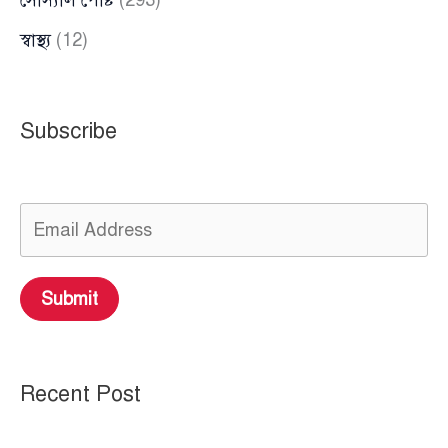
স্বাস্থ্য
(12)
Subscribe
Submit
Recent Post