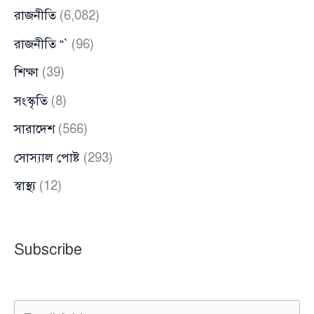
রাজনীতি
(6,082)
রাজনীতি “`
(96)
শিক্ষা
(39)
সংস্কৃতি
(8)
সারাদেশ
(566)
সোস্যাল পোষ্ট
(293)
স্বাস্থ্য
(12)
Subscribe