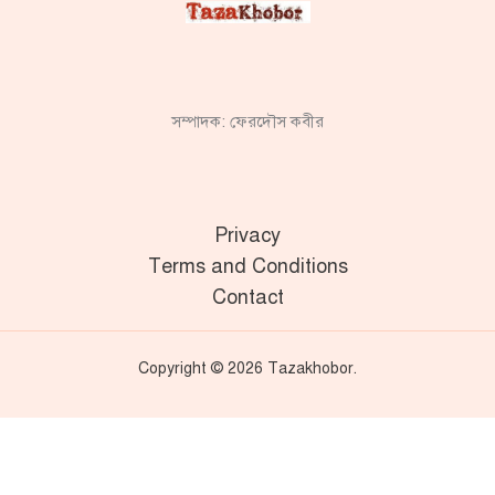
সম্পাদক: ফেরদৌস কবীর
Privacy
Terms and Conditions
Contact
Copyright © 2026 Tazakhobor.