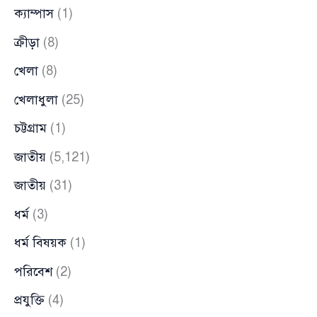
ক্যাম্পাস
(1)
ক্রীড়া
(8)
খেলা
(8)
খেলাধুলা
(25)
চট্টগ্রাম
(1)
জাতীয়
(5,121)
জাতীয়
(31)
ধর্ম
(3)
ধর্ম বিষয়ক
(1)
পরিবেশ
(2)
প্রযুক্তি
(4)