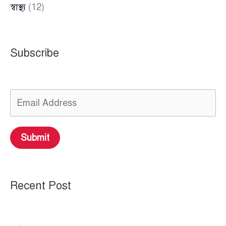
স্বাস্থ্য
(12)
Subscribe
Submit
Recent Post