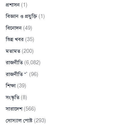
প্রশাসন
(1)
বিজ্ঞান ও প্রযুক্তি
(1)
বিনোদন
(49)
ভিন্ন খবর
(35)
মতামত
(200)
রাজনীতি
(6,082)
রাজনীতি “`
(96)
শিক্ষা
(39)
সংস্কৃতি
(8)
সারাদেশ
(566)
সোস্যাল পোষ্ট
(293)