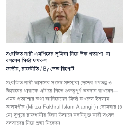
সংরক্ষিত নারী এমপিদের ভূমিকা নিয়ে উচ্চ প্রত্যাশা, যা
বললেন মির্জা ফখরুল
জাতীয়
,
রাজনীতি
/ By
ডেস্ক রিপোর্ট
সংরক্ষিত নারী আসনের সংসদ সদস্যরা দেশের গণতন্ত্র ও
উন্নয়নের ধারাকে এগিয়ে নিতে গুরুত্বপূর্ণ অবদান রাখবেন—
এমন প্রত্যাশার কথা জানিয়েছেন মির্জা ফখরুল ইসলাম
আলমগীর (Mirza Fakhrul Islam Alamgir)। সোমবার (৪
মে) দুপুরে রাজধানীর জিয়া উদ্যানে নবনিযুক্ত নারী সংসদ
সদস্যদের নিয়ে শ্রদ্ধা নিবেদন