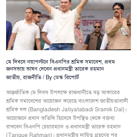
জনসভায়
ভাষণ
দেবেন
প্রধানমন্ত্রী
তারেক
রহমান
মে দিবসে নয়াপল্টনে বিএনপির শ্রমিক সমাবেশ, প্রথম
জনসভায় ভাষণ দেবেন প্রধানমন্ত্রী তারেক রহমান
জাতীয়
,
রাজনীতি
/ By
ডেস্ক রিপোর্ট
আন্তর্জাতিক মে দিবস উপলক্ষে রাজধানীতে বড় আকারের
শ্রমিক সমাবেশের আয়োজন করেছে বাংলাদেশ জাতীয়তাবাদী
শ্রমিক দল (Bangladesh Jatiyatabadi Sramik Dal)।
আয়োজনে প্রধান অতিথি হিসেবে উপস্থিত থেকে বক্তব্য
রাখবেন বিএনপি চেয়ারম্যান ও প্রধানমন্ত্রী তারেক রহমান
(Tarique Rahman)। প্রধানমন্ত্রীর দায়িত্ব গ্রহণের পর