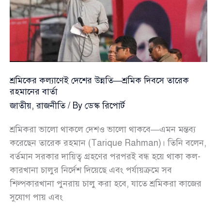
শ্রমিকের কল্যাণেই দেশের উন্নতি—শ্রমিক দিবসে তারেক
রহমানের বার্তা
জাতীয়
,
রাজনীতি
/ By
ডেস্ক রিপোর্ট
শ্রমিকরা ভালো থাকলে দেশও ভালো থাকবে—এমন মন্তব্য
করেছেন তারেক রহমান (Tarique Rahman)। তিনি বলেন,
বর্তমান সরকার দায়িত্ব গ্রহণের পরপরই বন্ধ হয়ে থাকা কল-
কারখানা চালুর নির্দেশ দিয়েছে এবং পর্যায়ক্রমে সব
শিল্পকারখানা পুনরায় চালু করা হবে, যাতে শ্রমিকরা কাজের
সুযোগ পায় এবং