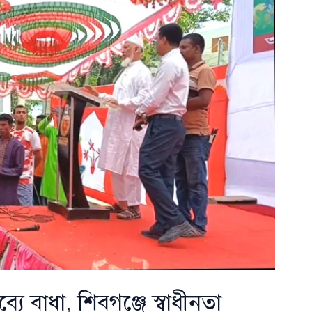
ব্যে বাধা, শিবগঞ্জে স্বাধীনতা