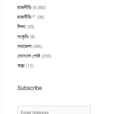
রাজনীতি
(6,082)
রাজনীতি “`
(96)
শিক্ষা
(39)
সংস্কৃতি
(8)
সারাদেশ
(566)
সোস্যাল পোষ্ট
(293)
স্বাস্থ্য
(12)
Subscribe