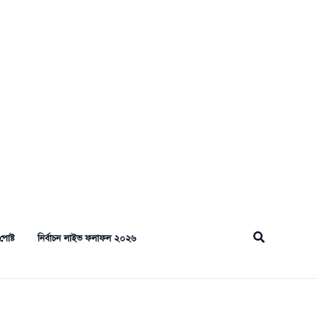
Search
পোষ্ট
নির্বাচন লাইভ ফলাফল ২০২৬