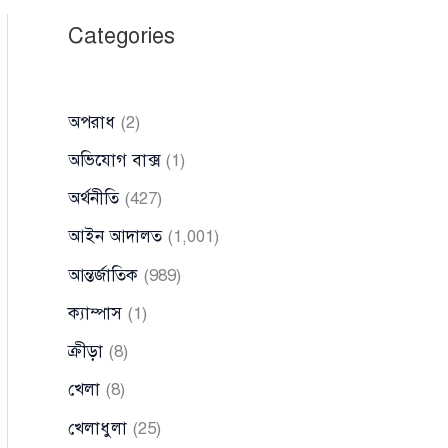
Categories
অপরাধ
(2)
অভিযোগ বাক্স
(1)
অর্থনীতি
(427)
আইন আদালত
(1,001)
আন্তর্জাতিক
(989)
ক্যাম্পাস
(1)
ক্রীড়া
(8)
খেলা
(8)
খেলাধুলা
(25)