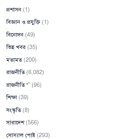
প্রশাসন
(1)
বিজ্ঞান ও প্রযুক্তি
(1)
বিনোদন
(49)
ভিন্ন খবর
(35)
মতামত
(200)
রাজনীতি
(6,082)
রাজনীতি “`
(96)
শিক্ষা
(39)
সংস্কৃতি
(8)
সারাদেশ
(566)
সোস্যাল পোষ্ট
(293)