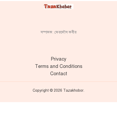
সম্পাদক: ফেরদৌস কবীর
Privacy
Terms and Conditions
Contact
Copyright © 2026 Tazakhobor.