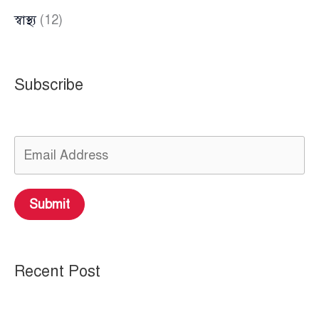
স্বাস্থ্য
(12)
Subscribe
Submit
Recent Post