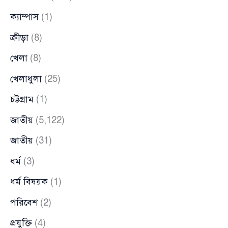
ক্যাম্পাস
(1)
ক্রীড়া
(8)
খেলা
(8)
খেলাধুলা
(25)
চট্টগ্রাম
(1)
জাতীয়
(5,122)
জাতীয়
(31)
ধর্ম
(3)
ধর্ম বিষয়ক
(1)
পরিবেশ
(2)
প্রযুক্তি
(4)