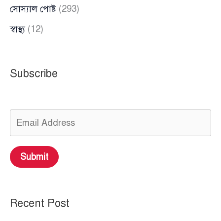
সোস্যাল পোষ্ট
(293)
স্বাস্থ্য
(12)
Subscribe
Submit
Recent Post