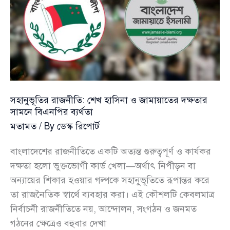
সহানুভূতির রাজনীতি: শেখ হাসিনা ও জামায়াতের দক্ষতার
সামনে বিএনপির ব্যর্থতা
মতামত
/ By
ডেস্ক রিপোর্ট
বাংলাদেশের রাজনীতিতে একটি অত্যন্ত গুরুত্বপূর্ণ ও কার্যকর
দক্ষতা হলো ভুক্তভোগী কার্ড খেলা—অর্থাৎ নিপীড়ন বা
অন্যায়ের শিকার হওয়ার গল্পকে সহানুভূতিতে রূপান্তর করে
তা রাজনৈতিক স্বার্থে ব্যবহার করা। এই কৌশলটি কেবলমাত্র
নির্বাচনী রাজনীতিতে নয়, আন্দোলন, সংগঠন ও জনমত
গঠনের ক্ষেত্রেও বহুবার দেখা