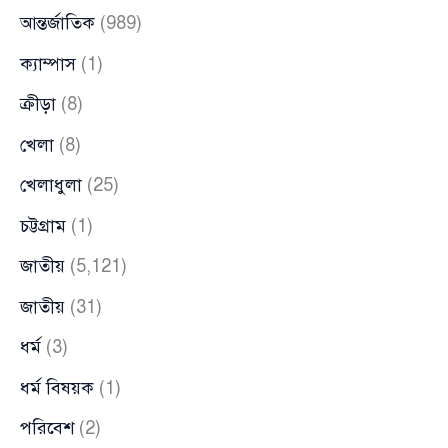
আন্তর্জাতিক
(989)
ক্যাম্পাস
(1)
ক্রীড়া
(8)
খেলা
(8)
খেলাধুলা
(25)
চট্টগ্রাম
(1)
জাতীয়
(5,121)
জাতীয়
(31)
ধর্ম
(3)
ধর্ম বিষয়ক
(1)
পরিবেশ
(2)