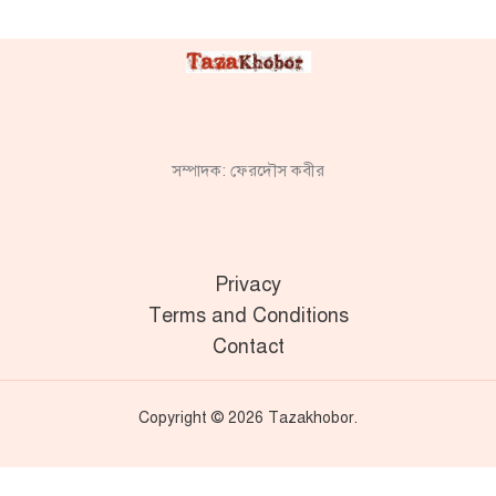
সম্পাদক: ফেরদৌস কবীর
Privacy
Terms and Conditions
Contact
Copyright © 2026 Tazakhobor.