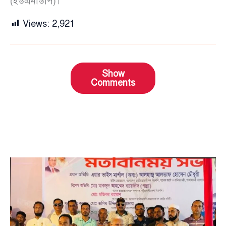
(ইউএনডিপি)।
Views:
2,921
Show
Comments