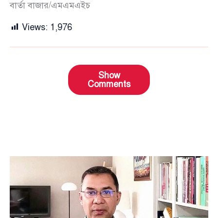
বার্তা বাজার/এমএমএইচ
Views:
1,976
Show
Comments