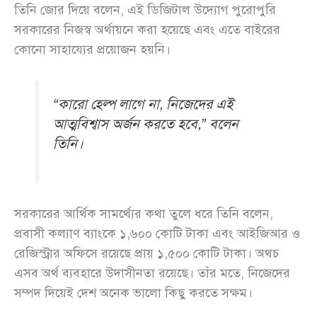
তিনি জোর দিয়ে বলেন, এই ডিজিটাল উদ্যোগ পুরোপুরি
সরকারের নিজস্ব অর্থায়নে করা হয়েছে এবং এতে বাইরের
কোনো সাহায্যের প্রয়োজন হয়নি।
“কারো হেল্প লাগে না, নিজেদের এই
আত্মবিশ্বাস অর্জন করতে হবে,” বলেন
তিনি।
সরকারের আর্থিক সামর্থ্যের কথা তুলে ধরে তিনি বলেন,
প্রবাসী কল্যাণ ব্যাংকে ১,৬০০ কোটি টাকা এবং আইজিআর ও
রেজিস্ট্রার অফিসে রয়েছে প্রায় ১,৫০০ কোটি টাকা। অথচ
এসব অর্থ ব্যবহারে উদাসীনতা রয়েছে। তাঁর মতে, নিজেদের
সম্পদ দিয়েই দেশ অনেক ভালো কিছু করতে সক্ষম।