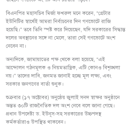
বিএনপির মহাসচিব মির্জা ফখরুল মনে করেন, “গ্রেটার
ইউনিটির স্বার্থেই আমরা নির্বাচনের দিন গণভোটে রাজি
হয়েছি।” তবে তিনি স্পষ্ট করে দিয়েছেন, যদি সরকারের সিদ্ধান্ত
দলের অবস্থানের সঙ্গে না মেলে, তারা সেই গণভোটে অংশ
নেবেন না।
অন্যদিকে, জামায়াতের পক্ষ থেকে বলা হয়েছে, “এই
আন্দোলন গঠনমূলক ও নিয়মতান্ত্রিক, এটি কোনও বিশৃঙ্খলা
নয়।” তাদের দাবি, জনমত জানাই হচ্ছে মূল লক্ষ্য, এবং
সরকার জনগণের বার্তা শুনুক।
শুক্রবার (১৭ অক্টোবর) অনুষ্ঠেয় জুলাই সনদ স্বাক্ষর অনুষ্ঠানে
অন্তত ৩০টি রাজনৈতিক দল অংশ নেবে বলে জানা গেছে।
প্রধান উপদেষ্টা ড. ইউনূস-সহ সরকারের উচ্চপদস্থ
কর্মকর্তারাও উপস্থিত থাকবেন।