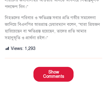
দায়ীদের জবাবদিহির আওতায় আনতে অবিলম্বে সিদ্ধান্তমূলক
পদক্ষেপ নিন।”
নিহতদের পরিবার ও ক্ষতিগ্রস্ত সবার প্রতি গভীর সমবেদনা
জানিয়ে বিএনপির ভারপ্রাপ্ত চেয়ারম্যান বলেন, “যারা প্রিয়জন
হারিয়েছেন বা ক্ষতিগ্রস্ত হয়েছেন, তাদের প্রতি আমার
সহানুভূতি ও প্রার্থনা রইল।”
Views:
1,293
Show
Comments