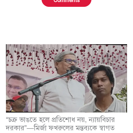
Comments
“চক্র ভাঙতে হলে প্রতিশোধ নয়, ন্যায়বিচার
দরকার”—মির্জা ফখরুলের মন্তব্যকে স্বাগত