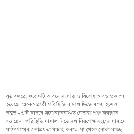
সূত্র বলছে, কয়েকটি আসনে সংঘাত ও বিরোধ আরও প্রকাশ্য
হয়েছে। অনেক প্রার্থী পরিস্থিতি সামাল দিতে সক্ষম হলেও
অন্তত ২৩টি আসনে মনোনয়নবঞ্চিত নেতারা শক্ত অবস্থানে
রয়েছেন। পরিস্থিতি সামাল দিতে দল নিরপেক্ষ সংস্থার মাধ্যমে
মাঠপর্যায়ের জনপ্রিয়তা যাচাই করছে, যা থেকে বোঝা যাচ্ছে—