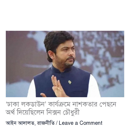
‘ঢাকা লকডাউন’ কার্যক্রমে নাশকতার পেছনে
অর্থ দিয়েছিলেন নিক্সন চৌধুরী
আইন আদালত
,
রাজনীতি
/
Leave a Comment