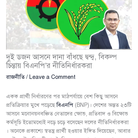
দুই ডজন আসনে দানা বাঁধছে দ্বন্দ্ব, বিকল্প
চিন্তায় বিএনপি’র নীতিনির্ধারকরা
রাজনীতি
/
Leave a Comment
একক প্রার্থী নির্ধারণের পর মাঠপর্যায়ে বেশ কিছু আসনে
প্রতিক্রিয়ার মুখে পড়েছে
বিএনপি
(BNP)। দেশের অন্তত ২৩টি
আসনে মনোনয়নবঞ্চিত নেতাদের ক্ষোভ, প্রতিবাদ ও বিক্ষোভ
কর্মসূচি ইতোমধ্যেই নড়ে চড়ে বসেছেন দলের নীতিনির্ধারকরা
। অনেকে প্রকাশ্যে স্বতন্ত্র প্রার্থী হওয়ার ইঙ্গিত দিয়েছেন, আবার