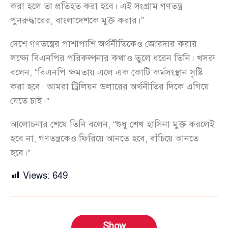
করা হলে তা প্রতিহত করা হবে। এই সংগ্রাম গণতন্ত্র
পুনরুদ্ধারের, বাংলাদেশকে মুক্ত করার।”
দেশে গণতন্ত্রের পাশাপাশি অর্থনীতিকেও জোরদার করার
লক্ষ্যে বিএনপির পরিকল্পনার কথাও তুলে ধরেন তিনি। খসরু
বলেন, “বিএনপি ক্ষমতায় এলে এক কোটি কর্মসংস্থান সৃষ্টি
করা হবে। আমরা ট্রিলিয়ন ডলারের অর্থনীতির দিকে এগিয়ে
যেতে চাই।”
আলোচনার শেষে তিনি বলেন, “শুধু শেখ হাসিনা মুক্ত করলেই
হবে না, গণতন্ত্রকেও ফিরিয়ে আনতে হবে, বাঁচিয়ে আনতে
হবে।”
Views:
649
Show