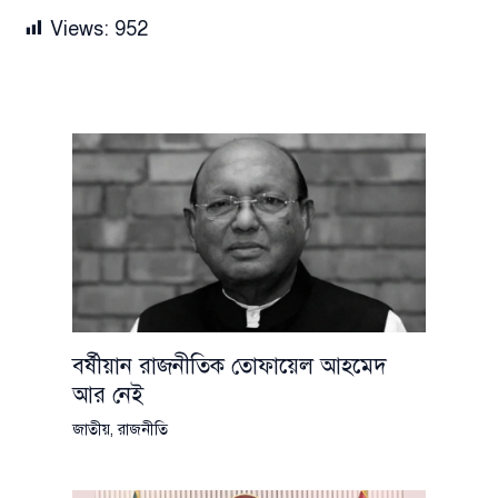
Views:
952
বর্ষীয়ান রাজনীতিক তোফায়েল আহমেদ
আর নেই
জাতীয়
,
রাজনীতি