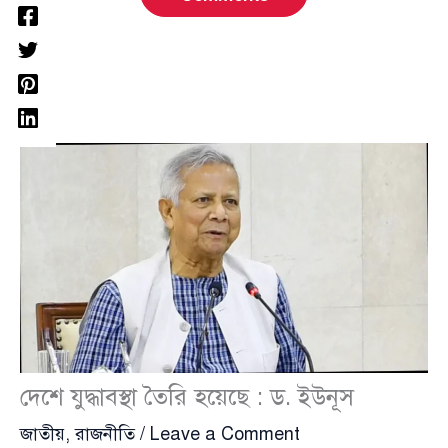
দেশে যুদ্ধাবস্থা তৈরি হয়েছে : ড. ইউনূস
জাতীয়
,
রাজনীতি
/
Leave a Comment