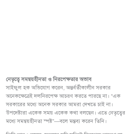
নেতৃত্বে সমন্বয়হীনতা ও নিরপেক্ষতার অভাব
সাইফুল হক অভিযোগ করেন, অন্তর্বর্তীকালীন সরকার
অনেকক্ষেত্রেই দলনিরপেক্ষ আচরণ করতে পারছে না। “এক
সরকারের মধ্যে অনেক সরকার আমরা দেখতে চাই না।
উপদেষ্টারা একেক সময় একেক কথা বলছেন। এতে নেতৃত্বের
মধ্যে সমন্বয়হীনতা স্পষ্ট”—বলে মন্তব্য করেন তিনি।