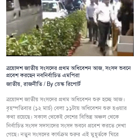
লীগের
বিরুদ্ধে
রাষ্ট্রপতি
সাহাবুদ্দিনের
ত্রয়োদশ জাতীয় সংসদের প্রথম অধিবেশন আজ, সংসদ ভবনে
প্রবেশ করছেন নবনির্বাচিত এমপিরা
জাতীয়
,
রাজনীতি
/ By
ডেস্ক রিপোর্ট
ত্রয়োদশ জাতীয় সংসদের প্রথম অধিবেশন শুরু হচ্ছে আজ।
বৃহস্পতিবার (১২ মার্চ) বেলা ১১টায় অধিবেশন শুরু হওয়ার
কথা রয়েছে। সকাল থেকেই দেশের বিভিন্ন অঞ্চল থেকে
নির্বাচিত সংসদ সদস্যদের সংসদ ভবনে প্রবেশ করতে দেখা
গেছে। নতুন সংসদের কার্যক্রম শুরুর এই মুহূর্তকে ঘিরে