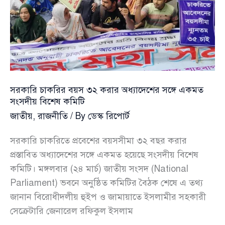
সরকারি চাকরির বয়স ৩২ করার অধ্যাদেশের সঙ্গে একমত
সংসদীয় বিশেষ কমিটি
জাতীয়
,
রাজনীতি
/ By
ডেস্ক রিপোর্ট
সরকারি চাকরিতে প্রবেশের বয়সসীমা ৩২ বছর করার
প্রস্তাবিত অধ্যাদেশের সঙ্গে একমত হয়েছে সংসদীয় বিশেষ
কমিটি। মঙ্গলবার (২৪ মার্চ) জাতীয় সংসদ (National
Parliament) ভবনে অনুষ্ঠিত কমিটির বৈঠক শেষে এ তথ্য
জানান বিরোধীদলীয় হুইপ ও জামায়াতে ইসলামীর সহকারী
সেক্রেটারি জেনারেল রফিকুল ইসলাম