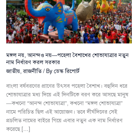
মঙ্গল নয়, আনন্দও নয়—পহেলা বৈশাখের শোভাযাত্রার নতুন
নাম নির্ধারণ করল সরকার
জাতীয়
,
রাজনীতি
/ By
ডেস্ক রিপোর্ট
বাংলা বর্ষবরণের প্রাণের উৎসব পহেলা বৈশাখ। বহুদিন ধরে
শোভাযাত্রার মধ্য দিয়ে এই দিনটিকে বরণ করে আসছে মানুষ
—কখনো “আনন্দ শোভাযাত্রা”, কখনো “মঙ্গল শোভাযাত্রা”
নামে পরিচিত ছিল এই আয়োজন। তবে দীর্ঘদিনের সেই
প্রচলিত নামের বাইরে গিয়ে এবার নতুন এক নাম নির্ধারণ
করেছে […]