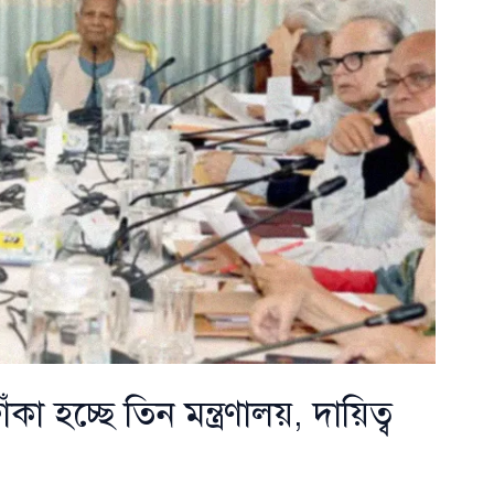
কা হচ্ছে তিন মন্ত্রণালয়, দায়িত্ব