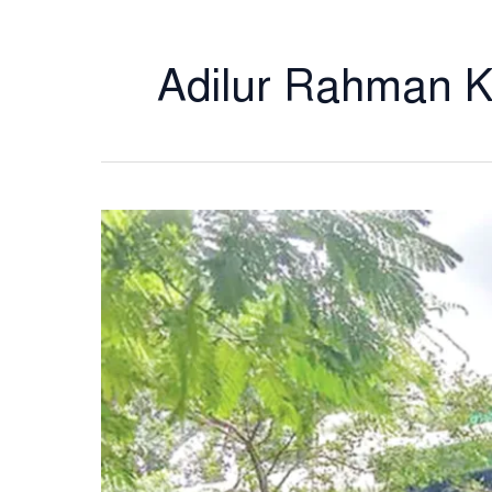
Adilur Rahman 