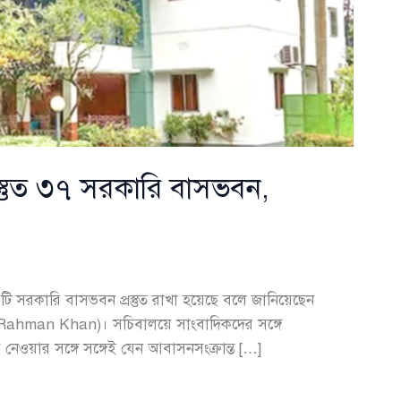
য প্রস্তুত ৩৭ সরকারি বাসভবন,
৩৭টি সরকারি বাসভবন প্রস্তুত রাখা হয়েছে বলে জানিয়েছেন
ur Rahman Khan)। সচিবালয়ে সাংবাদিকদের সঙ্গে
েওয়ার সঙ্গে সঙ্গেই যেন আবাসনসংক্রান্ত […]