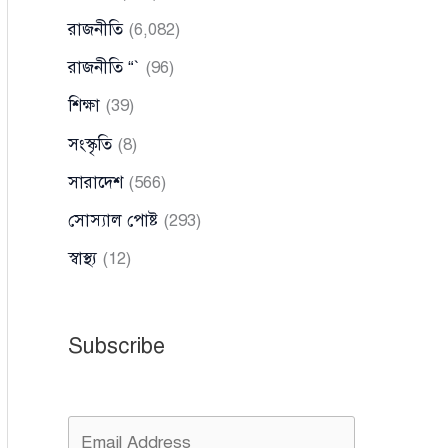
রাজনীতি
(6,082)
রাজনীতি “`
(96)
শিক্ষা
(39)
সংস্কৃতি
(8)
সারাদেশ
(566)
সোস্যাল পোষ্ট
(293)
স্বাস্থ্য
(12)
Subscribe