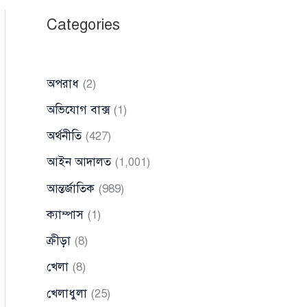
Categories
অপরাধ
(2)
অভিযোগ বাক্স
(1)
অর্থনীতি
(427)
আইন আদালত
(1,001)
আন্তর্জাতিক
(989)
ক্যাম্পাস
(1)
ক্রীড়া
(8)
খেলা
(8)
খেলাধুলা
(25)