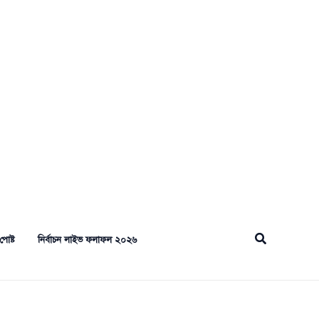
Search
পোষ্ট
নির্বাচন লাইভ ফলাফল ২০২৬