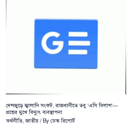
দেশজুড়ে জ্বালানি সংকট, রাজধানীতে তবু ‘এসি বিলাশ’—
প্রশ্নের মুখে বিদ্যুৎ ব্যবস্থাপনা
অর্থনীতি
,
জাতীয়
/ By
ডেস্ক রিপোর্ট