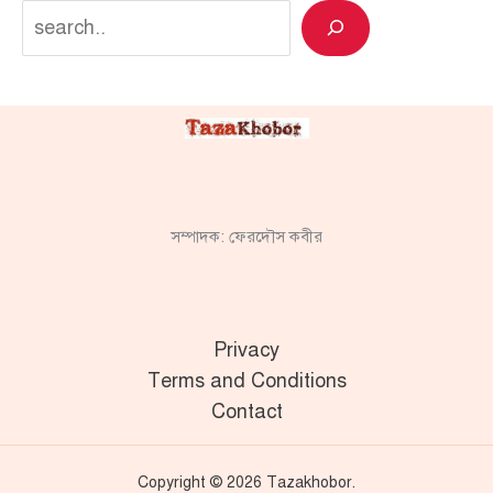
Search
সম্পাদক: ফেরদৌস কবীর
Privacy
Terms and Conditions
Contact
Copyright © 2026 Tazakhobor.