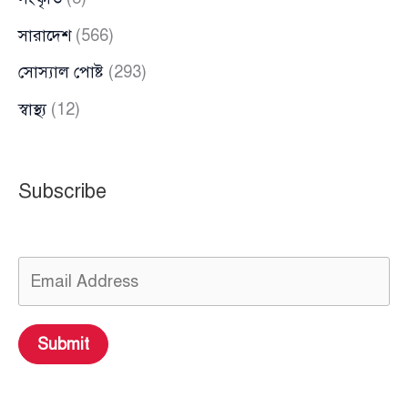
সারাদেশ
(566)
সোস্যাল পোষ্ট
(293)
স্বাস্থ্য
(12)
Subscribe
Submit