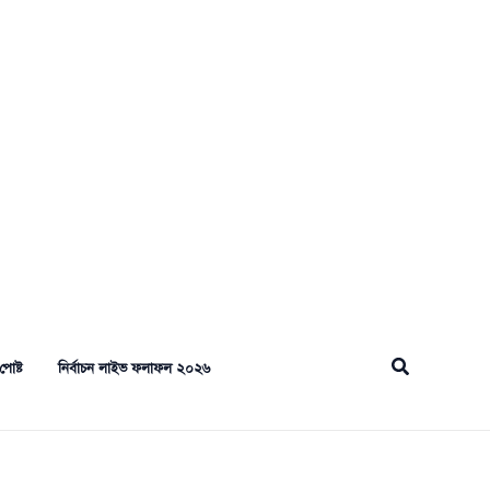
Search
পোষ্ট
নির্বাচন লাইভ ফলাফল ২০২৬