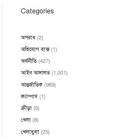
Categories
অপরাধ
(2)
অভিযোগ বাক্স
(1)
অর্থনীতি
(427)
আইন আদালত
(1,001)
আন্তর্জাতিক
(989)
ক্যাম্পাস
(1)
ক্রীড়া
(8)
খেলা
(8)
খেলাধুলা
(25)