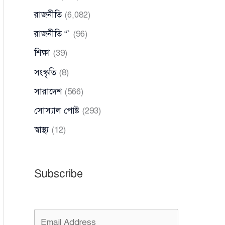
রাজনীতি
(6,082)
রাজনীতি “`
(96)
শিক্ষা
(39)
সংস্কৃতি
(8)
সারাদেশ
(566)
সোস্যাল পোষ্ট
(293)
স্বাস্থ্য
(12)
Subscribe