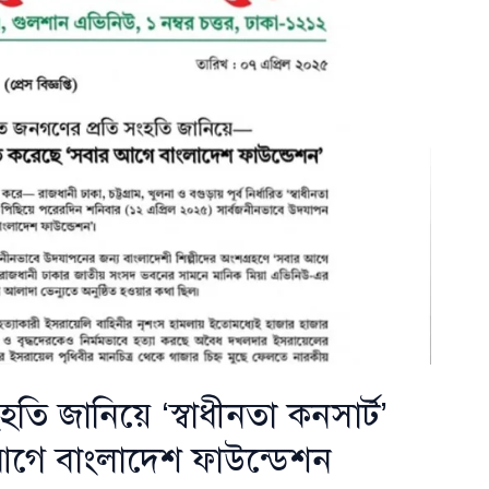
ি জানিয়ে ‘স্বাধীনতা কনসার্ট’
আগে বাংলাদেশ ফাউন্ডেশন