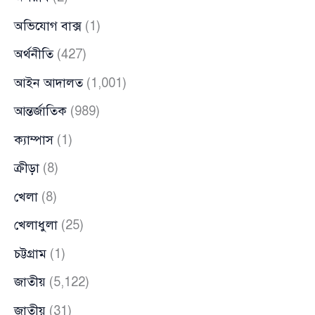
অভিযোগ বাক্স
(1)
অর্থনীতি
(427)
আইন আদালত
(1,001)
আন্তর্জাতিক
(989)
ক্যাম্পাস
(1)
ক্রীড়া
(8)
খেলা
(8)
খেলাধুলা
(25)
চট্টগ্রাম
(1)
জাতীয়
(5,122)
জাতীয়
(31)