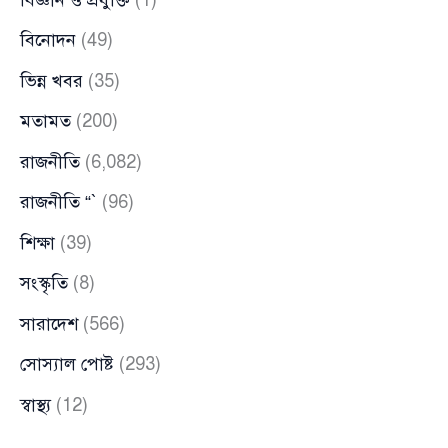
বিনোদন
(49)
ভিন্ন খবর
(35)
মতামত
(200)
রাজনীতি
(6,082)
রাজনীতি “`
(96)
শিক্ষা
(39)
সংস্কৃতি
(8)
সারাদেশ
(566)
সোস্যাল পোষ্ট
(293)
স্বাস্থ্য
(12)