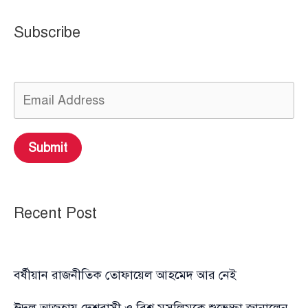
Subscribe
Submit
Recent Post
বর্ষীয়ান রাজনীতিক তোফায়েল আহমেদ আর নেই