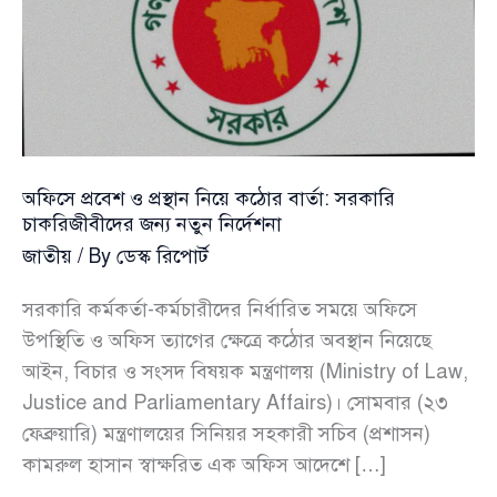
অফিসে প্রবেশ ও প্রস্থান নিয়ে কঠোর বার্তা: সরকারি
চাকরিজীবীদের জন্য নতুন নির্দেশনা
জাতীয়
/ By
ডেস্ক রিপোর্ট
সরকারি কর্মকর্তা-কর্মচারীদের নির্ধারিত সময়ে অফিসে
উপস্থিতি ও অফিস ত্যাগের ক্ষেত্রে কঠোর অবস্থান নিয়েছে
আইন, বিচার ও সংসদ বিষয়ক মন্ত্রণালয় (Ministry of Law,
Justice and Parliamentary Affairs)। সোমবার (২৩
ফেব্রুয়ারি) মন্ত্রণালয়ের সিনিয়র সহকারী সচিব (প্রশাসন)
কামরুল হাসান স্বাক্ষরিত এক অফিস আদেশে […]