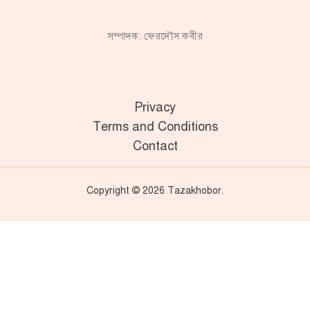
সম্পাদক: ফেরদৌস কবীর
Privacy
Terms and Conditions
Contact
Copyright © 2026 Tazakhobor.