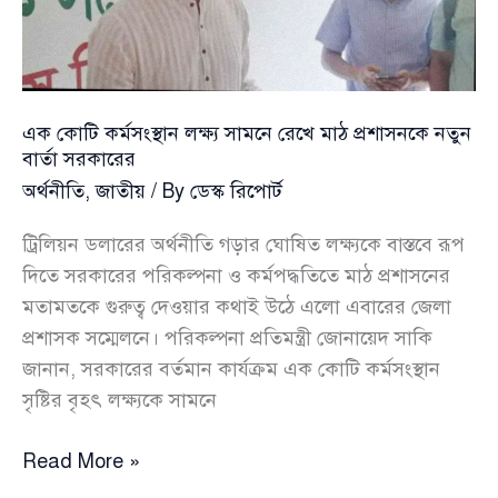
মৃত্যু
এক কোটি কর্মসংস্থান লক্ষ্য সামনে রেখে মাঠ প্রশাসনকে নতুন
বার্তা সরকারের
অর্থনীতি
,
জাতীয়
/ By
ডেস্ক রিপোর্ট
ট্রিলিয়ন ডলারের অর্থনীতি গড়ার ঘোষিত লক্ষ্যকে বাস্তবে রূপ
দিতে সরকারের পরিকল্পনা ও কর্মপদ্ধতিতে মাঠ প্রশাসনের
মতামতকে গুরুত্ব দেওয়ার কথাই উঠে এলো এবারের জেলা
প্রশাসক সম্মেলনে। পরিকল্পনা প্রতিমন্ত্রী জোনায়েদ সাকি
জানান, সরকারের বর্তমান কার্যক্রম এক কোটি কর্মসংস্থান
সৃষ্টির বৃহৎ লক্ষ্যকে সামনে
এক
Read More »
কোটি