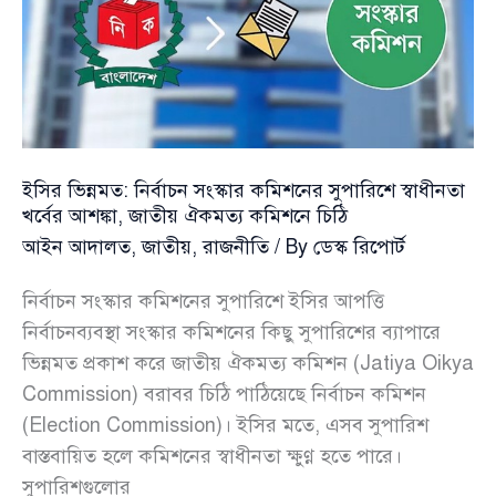
বিরোধিতা
নির্বাচন
কমিশনের
ইসির ভিন্নমত: নির্বাচন সংস্কার কমিশনের সুপারিশে স্বাধীনতা
খর্বের আশঙ্কা, জাতীয় ঐকমত্য কমিশনে চিঠি
আইন আদালত
,
জাতীয়
,
রাজনীতি
/ By
ডেস্ক রিপোর্ট
নির্বাচন সংস্কার কমিশনের সুপারিশে ইসির আপত্তি
নির্বাচনব্যবস্থা সংস্কার কমিশনের কিছু সুপারিশের ব্যাপারে
ভিন্নমত প্রকাশ করে জাতীয় ঐকমত্য কমিশন (Jatiya Oikya
Commission) বরাবর চিঠি পাঠিয়েছে নির্বাচন কমিশন
(Election Commission)। ইসির মতে, এসব সুপারিশ
বাস্তবায়িত হলে কমিশনের স্বাধীনতা ক্ষুণ্ণ হতে পারে।
সুপারিশগুলোর