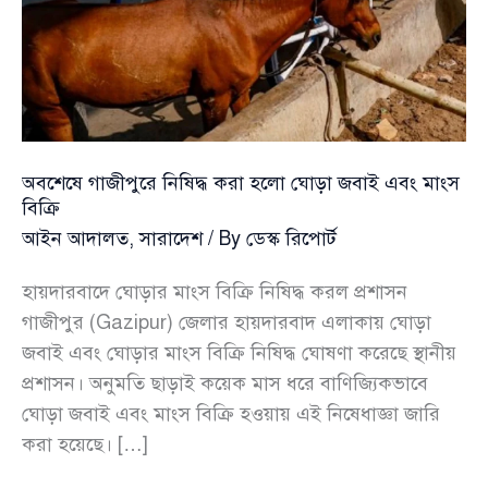
অবশেষে গাজীপুরে নিষিদ্ধ করা হলো ঘোড়া জবাই এবং মাংস
বিক্রি
আইন আদালত
,
সারাদেশ
/ By
ডেস্ক রিপোর্ট
হায়দারবাদে ঘোড়ার মাংস বিক্রি নিষিদ্ধ করল প্রশাসন
গাজীপুর (Gazipur) জেলার হায়দারবাদ এলাকায় ঘোড়া
জবাই এবং ঘোড়ার মাংস বিক্রি নিষিদ্ধ ঘোষণা করেছে স্থানীয়
প্রশাসন। অনুমতি ছাড়াই কয়েক মাস ধরে বাণিজ্যিকভাবে
ঘোড়া জবাই এবং মাংস বিক্রি হওয়ায় এই নিষেধাজ্ঞা জারি
করা হয়েছে। […]