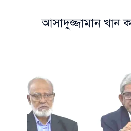
আসাদুজ্জামান খান 