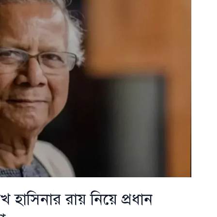
 হাসিনার রায় নিয়ে প্রধান