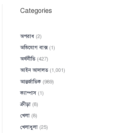
Categories
অপরাধ
(2)
অভিযোগ বাক্স
(1)
অর্থনীতি
(427)
আইন আদালত
(1,001)
আন্তর্জাতিক
(989)
ক্যাম্পাস
(1)
ক্রীড়া
(8)
খেলা
(8)
খেলাধুলা
(25)