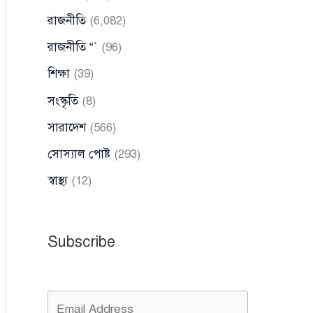
রাজনীতি
(6,082)
রাজনীতি “`
(96)
শিক্ষা
(39)
সংস্কৃতি
(8)
সারাদেশ
(566)
সোস্যাল পোষ্ট
(293)
স্বাস্থ্য
(12)
Subscribe