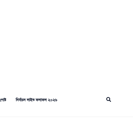
Search
পোষ্ট
নির্বাচন লাইভ ফলাফল ২০২৬