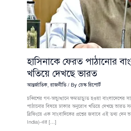
হাসিনাকে ফেরত পাঠানোর বাংলাদ
খতিয়ে দেখছে ভারত
আন্তর্জাতিক
,
রাজনীতি
/ By
ডেস্ক রিপোর্ট
চব্বিশের গণ-অভ্যুত্থানে ক্ষমতাচ্যুত হওয়া বাংলাদেশের 
পাঠানোর বিষয়ে ঢাকার অনুরোধ খতিয়ে দেখছে ভারত সরক
ব্রিফিংয়ে এক সাংবাদিকের প্রশ্নের জবাবে এই তথ্য দেন ভা
India)-এর […]