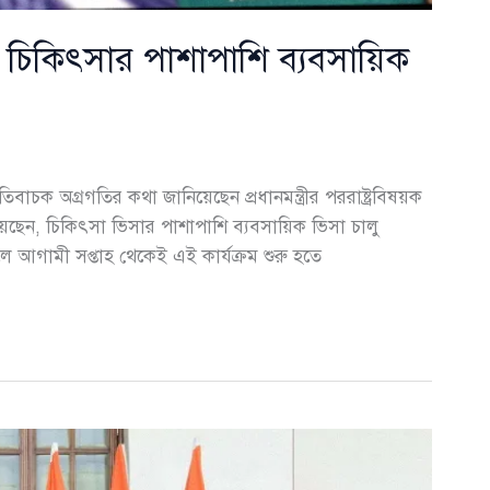
, চিকিৎসার পাশাপাশি ব্যবসায়িক
বাচক অগ্রগতির কথা জানিয়েছেন প্রধানমন্ত্রীর পররাষ্ট্রবিষয়ক
েছেন, চিকিৎসা ভিসার পাশাপাশি ব্যবসায়িক ভিসা চালু
 আগামী সপ্তাহ থেকেই এই কার্যক্রম শুরু হতে