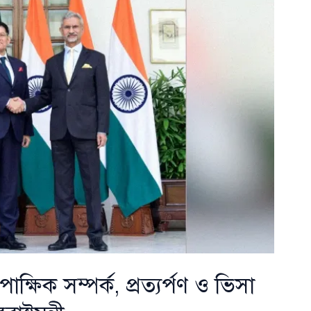
বিপাক্ষিক সম্পর্ক, প্রত্যর্পণ ও ভিসা