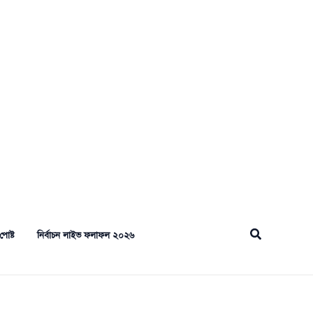
Search
পোষ্ট
নির্বাচন লাইভ ফলাফল ২০২৬