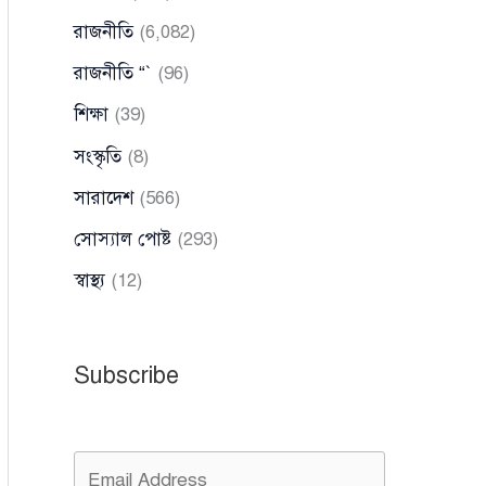
রাজনীতি
(6,082)
রাজনীতি “`
(96)
শিক্ষা
(39)
সংস্কৃতি
(8)
সারাদেশ
(566)
সোস্যাল পোষ্ট
(293)
স্বাস্থ্য
(12)
Subscribe