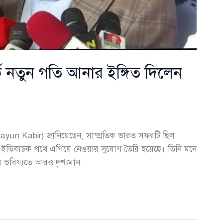
ে নতুন গতি আনার ইঙ্গিত দিলেন
 (Humayun Kabir) জানিয়েছেন, সাম্প্রতিক ভারত সফরটি ছিল
ককে ইতিবাচক পথে এগিয়ে নেওয়ার সুযোগ তৈরি হয়েছে। তিনি মনে
 ভবিষ্যতে আরও দৃশ্যমান