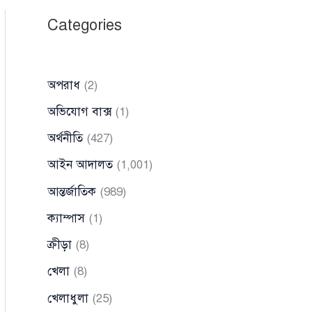
Categories
অপরাধ
(2)
অভিযোগ বাক্স
(1)
অর্থনীতি
(427)
আইন আদালত
(1,001)
আন্তর্জাতিক
(989)
ক্যাম্পাস
(1)
ক্রীড়া
(8)
খেলা
(8)
খেলাধুলা
(25)