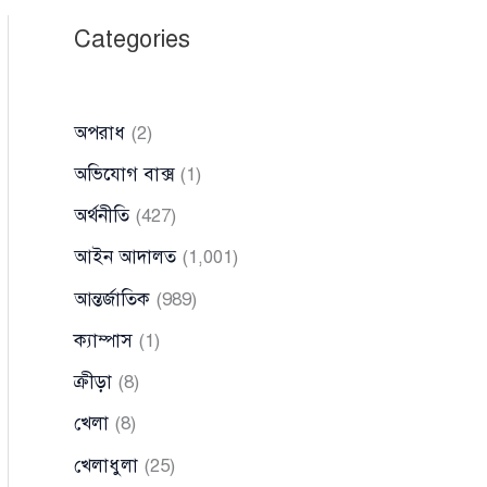
Categories
অপরাধ
(2)
অভিযোগ বাক্স
(1)
অর্থনীতি
(427)
আইন আদালত
(1,001)
আন্তর্জাতিক
(989)
ক্যাম্পাস
(1)
ক্রীড়া
(8)
খেলা
(8)
খেলাধুলা
(25)