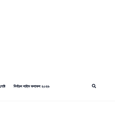
Search
পোষ্ট
নির্বাচন লাইভ ফলাফল ২০২৬