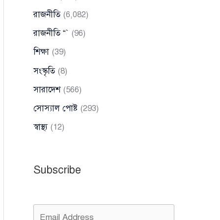
রাজনীতি
(6,082)
রাজনীতি “`
(96)
শিক্ষা
(39)
সংস্কৃতি
(8)
সারাদেশ
(566)
সোস্যাল পোষ্ট
(293)
স্বাস্থ্য
(12)
Subscribe