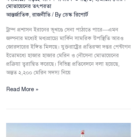
মোতায়েনের তৎপরতা
আন্তর্জাতিক
,
রাজনীতি
/ By
ডেস্ক রিপোর্ট
ট্রাম্প প্রশাসন ইরানের ভূখণ্ডে সেনা পাঠাতে পারে—এমন
জল্পনার মধ্যেই মধ্যপ্রাচ্যে মার্কিন সামরিক উপস্থিতি আরও
জোরদারের ইঙ্গিত মিলছে। যুক্তরাষ্ট্রের প্রতিরক্ষা দপ্তর পেন্টাগন
ইতোমধ্যে হাজার হাজার মেরিন ও নৌসেনা মোতায়েনের
প্রক্রিয়া ত্বরান্বিত করেছে। বিভিন্ন প্রতিবেদনে বলা হয়েছে,
অন্তত ২,২০০ মেরিন সদস্য নিয়ে
মধ্যপ্রাচ্যে
Read More »
বাড়ছে
মার্কিন
সামরিক
উপস্থিতি,
হাজারো