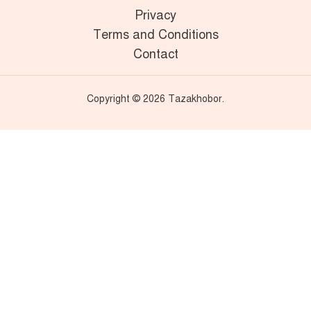
Privacy
Terms and Conditions
Contact
Copyright © 2026 Tazakhobor.