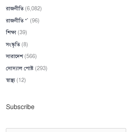
রাজনীতি
(6,082)
রাজনীতি “`
(96)
শিক্ষা
(39)
সংস্কৃতি
(8)
সারাদেশ
(566)
সোস্যাল পোষ্ট
(293)
স্বাস্থ্য
(12)
Subscribe